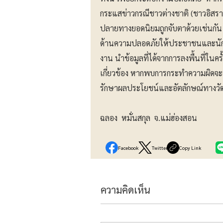
กระแสข่าวกรณีชาวต่างชาติ (ชาวอิสราเ
ปลายทางยอดนิยมถูกจับตาด้วยเช่นกัน กา
ด้านความปลอดภัยให้ประชาชนและนักท่
งาน นำข้อมูลที่ได้จากการลงพื้นที่ในค
เกี่ยวข้อง หากพบการกระทำความผิดจะ
รักษาผลประโยชน์และอัตลักษณ์ทางวั
ฉลอง หมั่นสกุล จ.แม่ฮ่องสอน
Facebook
Twitter
Copy Link
ความคิดเห็น