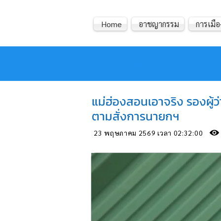
Home
อาชญากรรม
การเมือ
หมอข่าว
แม่ฮ่องสอนเอาจริง รองผู้ว่
ตามสั่งการนายกฯ
23 พฤษภาคม 2569 เวลา 02:32:00