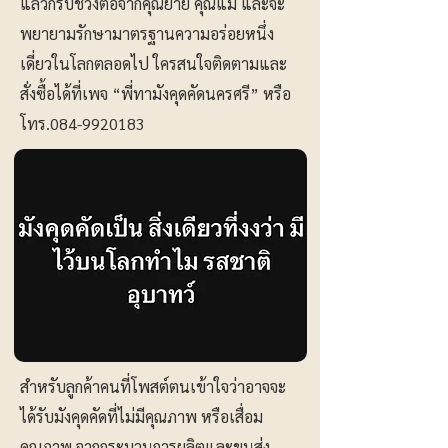
แล้วก็รับช่วงต่อจากคุณยาย คุณแม่ และจะ
พยายามรักษามาตรฐานความอร่อยหนึ่ง
เดี่ยวในโลกตลอดไป ใครสนใจติดตามและ
สั่งซื้อได้ที่เพจ “พี่ทามังคุดคัดนครศรี” หรือ
โทร.084-9920183
สำหรับลูกค้าคนที่โพสต์ตนเข้าใจว่าอาจจะ
ได้รับมังคุดคัดที่ไม่มีคุณภาพ หรือเสื่อม
คุณภาพ จากกระบวนการผลิตและขนส่ง