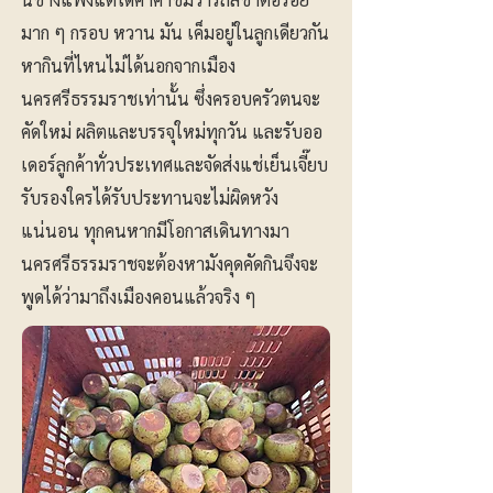
มาก ๆ กรอบ หวาน มัน เค็มอยู่ในลูกเดียวกัน
หากินที่ไหนไม่ได้นอกจากเมือง
นครศรีธรรมราชเท่านั้น ซึ่งครอบครัวตนจะ
คัดใหม่ ผลิตและบรรจุใหม่ทุกวัน และรับออ
เดอร์ลูกค้าทั่วประเทศและจัดส่งแช่เย็นเจี๊ยบ
รับรองใครได้รับประทานจะไม่ผิดหวัง
แน่นอน ทุกคนหากมีโอกาสเดินทางมา
นครศรีธรรมราชจะต้องหามังคุดคัดกินจึงจะ
พูดได้ว่ามาถึงเมืองคอนแล้วจริง ๆ