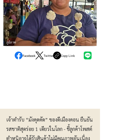
ภูมิภาค
Facebook
Twitter
Copy Link
เจ้าตำรับ “มังคุดคัด” ของดีเมืองคอน ยืนยัน
รสชาติสุดร่อย 1 เดียวในโลก - ชี้ลูกค้าโพสต์
ตำหนิอาจได้รับสินค้าไม่มีคุณภาพอันเนื่อง