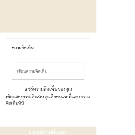
ความคิดเห็น
เขียนความคิดเห็น
แชร์ความคิดเห็นของคุณ
เชิญแสดงความคิดเห็น คุณคือคนแรกที่แสดงความ
คิดเห็นที่นี่
ข่าวภูมิภาคทั้งหมด