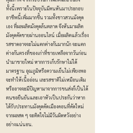
ทั้งนี้เพราะในปัจจุบันมีคนหันมาประกอบ
อาชีพนี้เพิ่มมากขึ้น รวมทั้งชาวสวนมังคุด
เอง ที่ผลผลิตมังคุดล้นตลาด จึงหันมาผลิต
มังคุดคัดขายผ่านออนไลน์ เมื่อผลิตแล้วเรื่อง
รสชาดอาจจะไม่แตกต่างกันมากนัก จะแตก
ต่างกันตรงที่ของเก่าที่ขายเหลือจากวันก่อน
นำมาขายใหม่ หากการเก็บรักษาไม่ได้
มาตรฐาน อุณภูมิหรือความเย็นไม่เพียงพอ
จะทำให้เนื้ออ่อน เละรสชาติไม่เหมือนเดิม
หรืออาจจะมีปัญหามาจากการขนส่งก็เป็นได้
ตนขอยืนยันและเอาหัวเป็นประกันว่าหาก
ได้รับประทานมังคุดคัดเมืองคอนที่คัดใหม่
จากผลสด ๆ จะติดใจไม่มีวันผิดหวังอย่าง
อย่างแน่นอน.