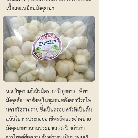
เนื้อเละเหมือนมังคุดเน่า
น.ส.วิชุดา แก้วนิรมิตร 32 ปี ลูกสาว “พี่ทา
มังคุดคัด” อาศัยอยู่ในชุมชนหลังสถานีรถไฟ
นครศรีธรรมราช ซึ่งเป็นครอบ ครัวที่เป็นต้น
ฉบับในการประกอบอาชีพผลิตและจำหน่าย
มังคุดมายาวนานประมาณ 25 ปี กล่าวว่า
การโพสต์ข้อความดังกล่าวจนเป็นประแสวิ