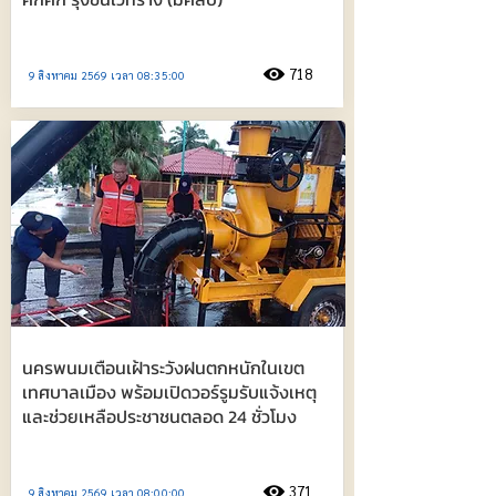
718
9 สิงหาคม 2569 เวลา 08:35:00
นครพนมเตือนเฝ้าระวังฝนตกหนักในเขต
เทศบาลเมือง พร้อมเปิดวอร์รูมรับแจ้งเหตุ
และช่วยเหลือประชาชนตลอด 24 ชั่วโมง
371
9 สิงหาคม 2569 เวลา 08:00:00