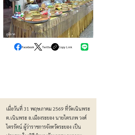
ภูมิภาค
Facebook
Twitter
Copy Link
เมื่อวันที่ 31 พฤษภาคม 2569 ที่วัดเนินพระ
ต.เนินพระ อ.เมืองระยอง นายไตรภพ วงศ์
ไตรรัตน์ ผู้ว่าราชการจังหวัดระยอง เป็น