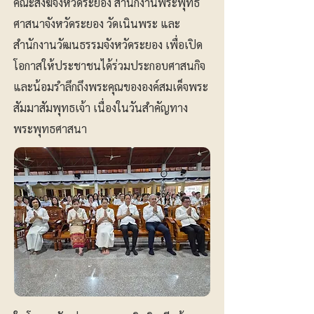
คณะสงฆ์จังหวัดระยอง สำนักงานพระพุทธ
ศาสนาจังหวัดระยอง วัดเนินพระ และ
สำนักงานวัฒนธรรมจังหวัดระยอง เพื่อเปิด
โอกาสให้ประชาชนได้ร่วมประกอบศาสนกิจ
และน้อมรำลึกถึงพระคุณขององค์สมเด็จพระ
สัมมาสัมพุทธเจ้า เนื่องในวันสำคัญทาง
พระพุทธศาสนา