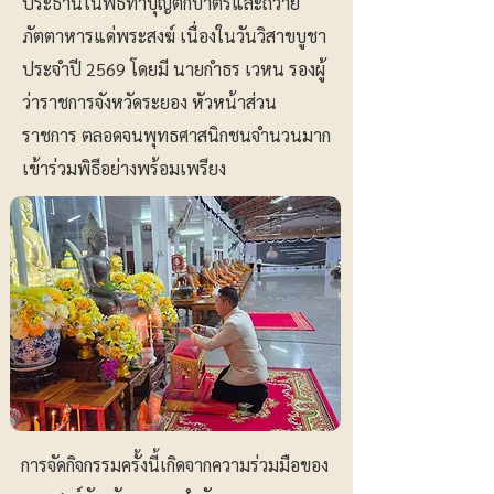
ประธานในพิธีทำบุญตักบาตรและถวาย
ภัตตาหารแด่พระสงฆ์ เนื่องในวันวิสาขบูชา
ประจำปี 2569 โดยมี นายกำธร เวหน รองผู้
ว่าราชการจังหวัดระยอง หัวหน้าส่วน
ราชการ ตลอดจนพุทธศาสนิกชนจำนวนมาก
เข้าร่วมพิธีอย่างพร้อมเพรียง
การจัดกิจกรรมครั้งนี้เกิดจากความร่วมมือของ