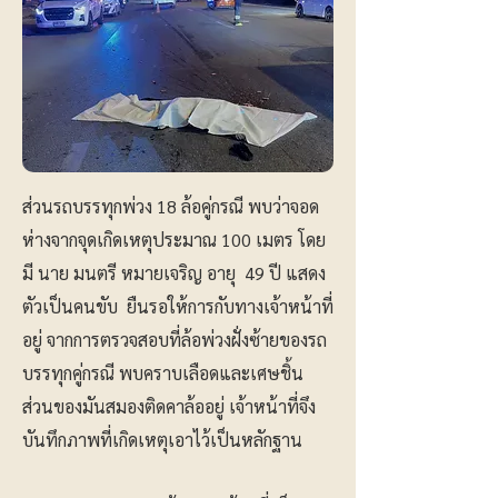
ส่วนรถบรรทุกพ่วง 18 ล้อคู่กรณี พบว่าจอด
ห่างจากจุดเกิดเหตุประมาณ 100 เมตร โดย
มี นาย มนตรี หมายเจริญ อายุ 49 ปี แสดง
ตัวเป็นคนขับ ยืนรอให้การกับทางเจ้าหน้าที่
อยู่ จากการตรวจสอบที่ล้อพ่วงฝั่งซ้ายของรถ
บรรทุกคู่กรณี พบคราบเลือดและเศษชิ้น
ส่วนของมันสมองติดคาล้ออยู่ เจ้าหน้าที่จึง
บันทึกภาพที่เกิดเหตุเอาไว้เป็นหลักฐาน