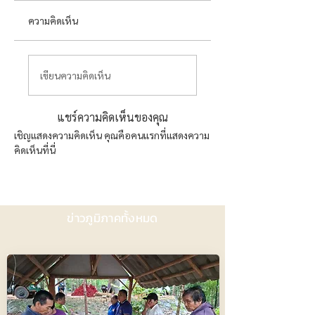
ความคิดเห็น
เขียนความคิดเห็น
แชร์ความคิดเห็นของคุณ
เชิญแสดงความคิดเห็น คุณคือคนแรกที่แสดงความ
คิดเห็นที่นี่
ข่าวภูมิภาคทั้งหมด