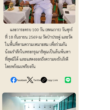
และวาระครบ 100 วัน (สตมวาร) วันศุกร์
ที่ 18 กันยายน 2569 ณ วัดป่าประดู่ และวัด
ในพื้นที่ตามความเหมาะสม เพื่อร่วมกัน
น้อมรำลึกในพระกรุณาธิคุณเป็นล้นพ้นหา
ที่สุดมิได้ และแสดงออกถึงความจงรักภักดี
โดยพร้อมเพรียงกัน
Facebook
Twitter
Copy Link