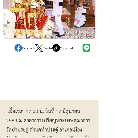
ภูมิภาค
Facebook
Twitter
Copy Link
เมื่อเวลา 17.00 น. วันที่ 17 มิถุนายน
2569 ณ ศาลาการเปรียญพระเทพคุณาธาร
วัดป่าประดู่ ตำบลท่าประดู่ อำเภอเมือง