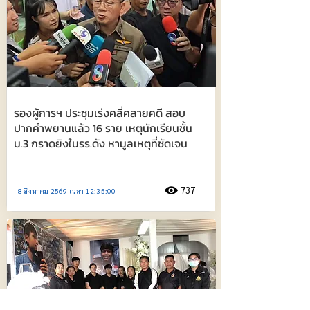
รองผู้การฯ ประชุมเร่งคลี่คลายคดี สอบ
ปากคำพยานแล้ว 16 ราย เหตุนักเรียนชั้น
ม.3 กราดยิงในรร.ดัง หามูลเหตุที่ชัดเจน
737
8 สิงหาคม 2569 เวลา 12:35:00