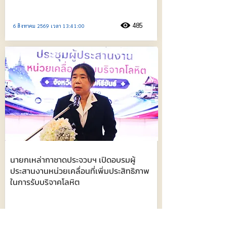
485
6 สิงหาคม 2569 เวลา 13:41:00
นายกเหล่ากาชาดประจวบฯ เปิดอบรมผู้
ประสานงานหน่วยเคลื่อนที่เพิ่มประสิทธิภาพ
ในการรับบริจาคโลหิต
366
6 สิงหาคม 2569 เวลา 11:51:00