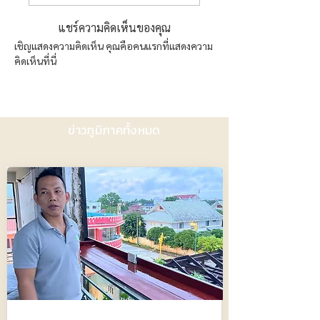
แชร์ความคิดเห็นของคุณ
เชิญแสดงความคิดเห็น คุณคือคนแรกที่แสดงความ
คิดเห็นที่นี่
ข่าวภูมิภาคทั้งหมด