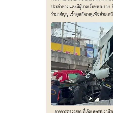
ประจำทาง และมีผู้บาดเจ็บหลายราย จ
ร่วมกตัญญู เข้าจุดเกิดเหตุเพื่อช่วยเหลื
จากการตรวจสอบที่เกิดเหตุพบว่ามีรถ