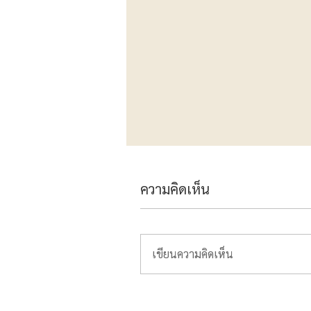
ความคิดเห็น
เขียนความคิดเห็น