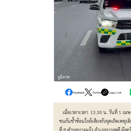
ภูมิภาค
Facebook
Twitter
Copy Link
เมื่อเวลาเวลา 13.30 น. วันที่ 1 เมษา
ชนกันซ้ำซ้อนใกล้เคียงกับจุดเกิดเหต
ที่ 8 ตำบลบางแก้ว อำเภอบางพลี จังหว