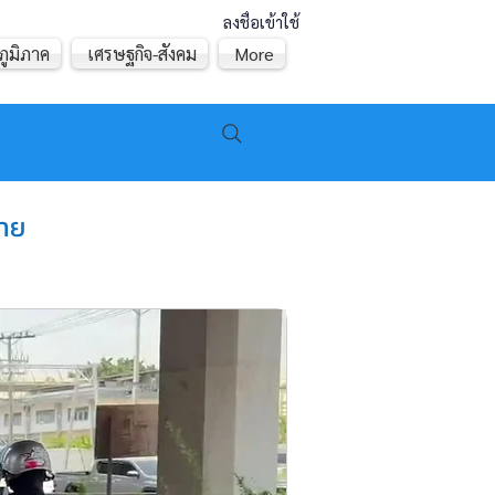
ลงชื่อเข้าใช้
ภูมิภาค
เศรษฐกิจ-สังคม
More
ราย