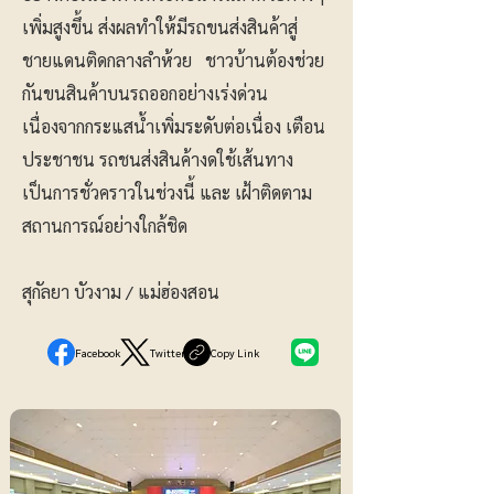
เพิ่มสูงขึ้น ส่งผลทำให้มีรถขนส่งสินค้าสู่
ชายแดนติดกลางลำห้วย ชาวบ้านต้องช่วย
กันขนสินค้าบนรถออกอย่างเร่งด่วน
เนื่องจากกระแสน้ำเพิ่มระดับต่อเนื่อง เตือน
ประชาชน รถชนส่งสินค้างดใช้เส้นทาง
เป็นการชั่วคราวในช่วงนี้ และ เฝ้าติดตาม
สถานการณ์อย่างใกล้ชิด
สุกัลยา บัวงาม / แม่ฮ่องสอน
Facebook
Twitter
Copy Link