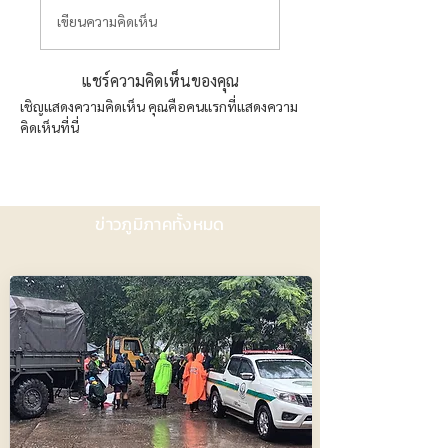
เขียนความคิดเห็น
แชร์ความคิดเห็นของคุณ
เชิญแสดงความคิดเห็น คุณคือคนแรกที่แสดงความ
คิดเห็นที่นี่
ข่าวภูมิภาคทั้งหมด