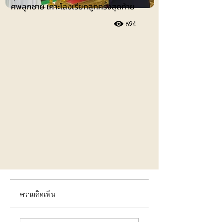
ศพลูกชาย เคาะโลงเรียกลูกครั้งสุดท้าย
694
ความคิดเห็น