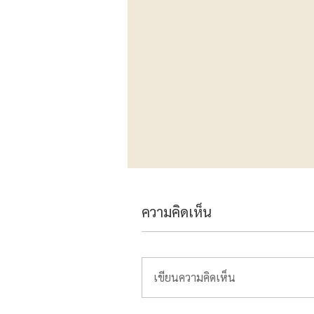
ความคิดเห็น
เขียนความคิดเห็น