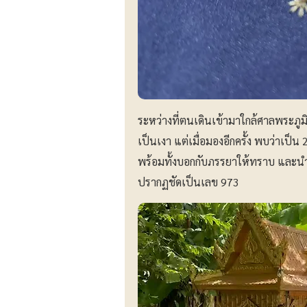
ระหว่างที่ตนเดินเข้ามาใกล้ศาลพระภูมิ
เป็นเงา แต่เมื่อมองอีกครั้ง พบว่าเป็น
พร้อมทั้งบอกกับภรรยาให้ทราบ และนำ
ปรากฏชัดเป็นเลข 973