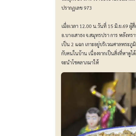
ปรากฏเลข 973
เมื่อเวลา 12.00 น.วันที่ 15 มิ.ย.69 ผู้
อ.บางเสาธง จ.สมุทรปรา การ หลังทรา
เป็น 2 แฉก เกาะอยู่บริเวณศาลพระภูมิ
กับคนในบ้าน เนื่องจากเป็นสิ่งที่หาดู
จะนำโชคลาภมาให้