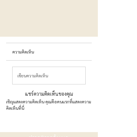
ความคิดเห็น
เขียนความคิดเห็น
แชร์ความคิดเห็นของคุณ
เชิญแสดงความคิดเห็น คุณคือคนแรกที่แสดงความ
คิดเห็นที่นี่