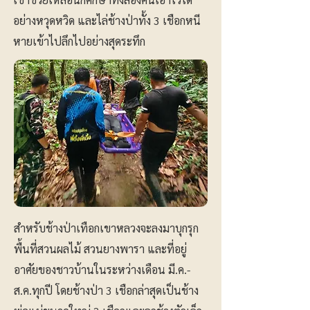
อย่างหวุดหวิด และไล่ช้างป่าทั้ง 3 เชือกหนี
หายเข้าไปลึกไปอย่างสุดระทึก
สำหรับช้างป่าเทือกเขาหลวงจะลงมาบุกรุก
พื้นที่สวนผลไม้ สวนยางพารา และที่อยู่
อาศัยของชาวบ้านในระหว่างเดือน มี.ค.-
ส.ค.ทุกปี โดยช้างป่า 3 เชือกล่าสุดเป็นช้าง