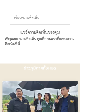
เขียนความคิดเห็น
แชร์ความคิดเห็นของคุณ
เชิญแสดงความคิดเห็น คุณคือคนแรกที่แสดงความ
คิดเห็นที่นี่
ข่าวภูมิภาคทั้งหมด