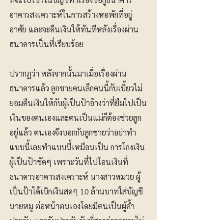
อาคารสงเคราะห์ในการสร้างหอพักที่อยู่
อาศัย และจะคืนเงินให้ทันทีหลังเรื่องผ่าน
ธนาคารเป็นที่เรียบร้อย
ปรากฏว่า หลังจากนั้นมาเมื่อเรื่องผ่าน
ธนาคารแล้ว ลูกชายคนเล็กคนนี้กับเบี้ยวไม่
ยอมคืนเงินให้กับผู้เป็นป้าอ้างว่าที่ยืมไปเป็น
เงินของตนเองและตนเป็นแม่ก็ต้องช่วยลูก
อยู่แล้ว ตนเองจึงบอกกับลูกชายว่าอย่าทำ
แบบนี้เลยทำแบบนี้เหมือนเป็น การโกงเงิน
ผู้เป็นป้าชัดๆ เพราะวันที่ไปโอนเงินที่
ธนาคารอาคารสงเคราะห์ นางสาวหมวย ผู้
เป็นป้าได้เบิกเงินสดๆ 10 ล้านบาทใส่บัญชี
นายหมู ต่อหน้าตนเองโดยมีตนเป็นผู้ค้ำ