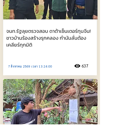
จนท.รัฐลุยตรวจสอบ ดาต้าเซ็นเตอร์ทุนจีน!
ชาวบ้านร้องสร้างรุกคลอง กำนันลั่นต้อง
เคลียร์ทุกมิติ
637
7 สิงหาคม 2569 เวลา 13:24:00