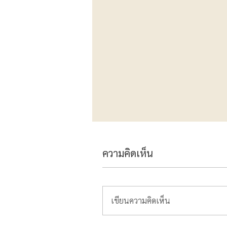
ความคิดเห็น
เขียนความคิดเห็น