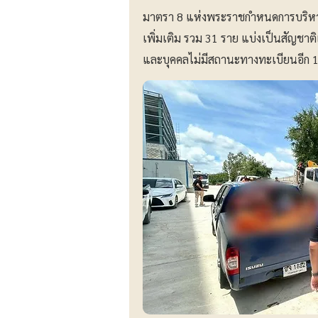
มาตรา 8 แห่งพระราชกำหนดการบริหาร
เพิ่มเติม รวม 31 ราย แบ่งเป็นสัญชาต
และบุคคลไม่มีสถานะทางทะเบียนอีก 