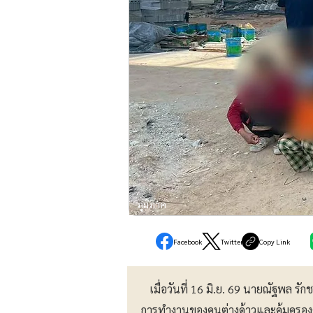
ภูมิภาค
Facebook
Twitter
Copy Link
เมื่อวันที่ 16 มิ.ย. 69 นายณัฐพล รัก
การทำงานของคนต่างด้าวและคุ้มครอง