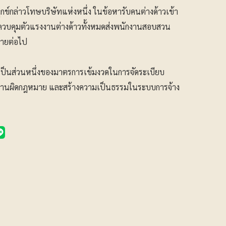
ทุกข์กล่าวโทษบริษัทแห่งหนึ่ง ในข้อหารับคนต่างด้าวเข้า
วบคุมตัวแรงงานต่างด้าวทั้งหมดส่งพนักงานสอบสวน
ายต่อไป
ี้เป็นส่วนหนึ่งของมาตรการเข้มงวดในการจัดระเบียบ
ำงานผิดกฎหมาย และสร้างความเป็นธรรมในระบบการจ้าง