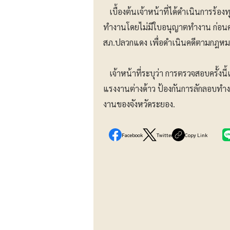
เบื้องต้นเจ้าหน้าที่ได้ดำเนินการร้อง
ทำงานโดยไม่มีใบอนุญาตทำงาน ก่อนค
สภ.ปลวกแดง เพื่อดำเนินคดีตามกฎหม
เจ้าหน้าที่ระบุว่า การตรวจสอบครั้งน
แรงงานต่างด้าว ป้องกันการลักลอบท
งานของจังหวัดระยอง.
Facebook
Twitter
Copy Link