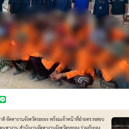
ชาติ จัดหางานจังหวัดระยอง พร้อมเจ้าหน้าที่ฝ่ายตรวจสอบ
คนหางาน สำนักงานจัดหางานจังหวัดระยอง ร่วมกับกอง