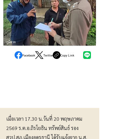
ภูมิภาค
Facebook
Twitter
Copy Link
เมื่อเวลา 17.30 น.วันที่ 20 พฤษภาคม
2569 ร.ต.อ.ถิรโยธิน ทรัพย์สินธ์ รอง
สวป.สภ.เมืองอุดรธานี ได้รับแจ้งจาก น.ส.