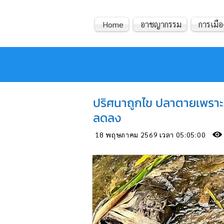
Home
อาชญากรรม
การเมือ
หมอข่าว
ปริศนาถูกไข ปลาตายเพราะม
ลดลง
18 พฤษภาคม 2569 เวลา 05:05:00