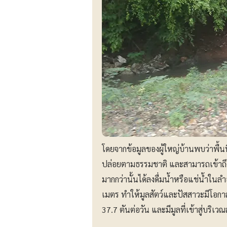
โดยจากข้อมูลของผู้ใหญ่บ้านพบว่าพื้น
ปล่อยตามธรรมชาติ และสามารถเข้าถึ
มากกว่านั้นได้ลงดื่มน้ำหรือแช่น้ำในล
เมตร ทำให้มูลสัตว์และปัสสาวะมีโอกา
37.7 ตันต่อวัน และมีมูลที่เข้าสู่บร