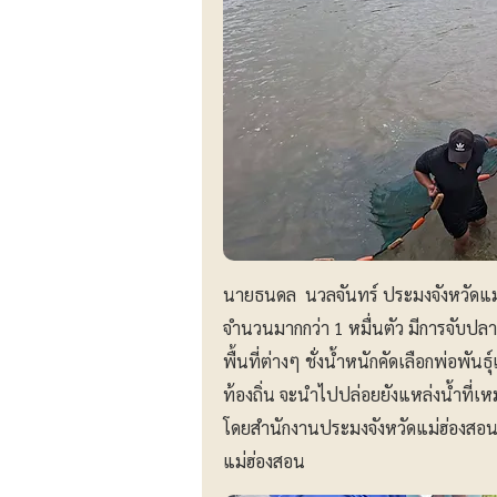
นายธนดล นวลจันทร์ ประมงจังหวัดแม
จำนวนมากกว่า 1 หมื่นตัว มีการจับปลา
พื้นที่ต่างๆ ชั่งน้ำหนักคัดเลือกพ่อพันธุ์
ท้องถิ่น จะนำไปปล่อยยังแหล่งน้ำที่เ
โดยสำนักงานประมงจังหวัดแม่ฮ่องสอน 
แม่ฮ่องสอน