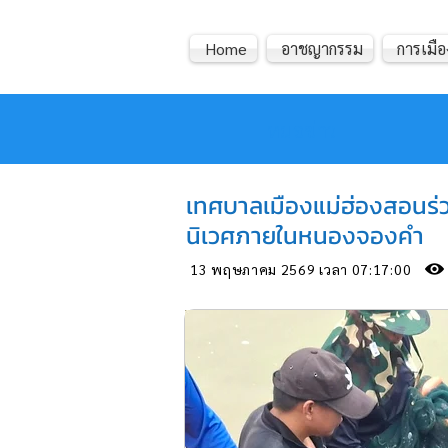
Home
อาชญากรรม
การเมือ
หมอข่าว
เทศบาลเมืองแม่ฮ่องสอนร่ว
นิเวศภายในหนองจองคำ
13 พฤษภาคม 2569 เวลา 07:17:00