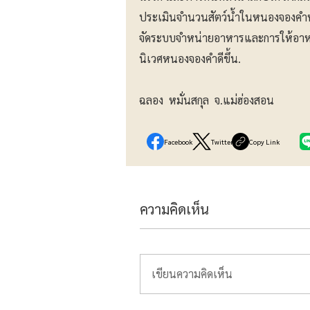
ประเมินจำนวนสัตว์น้ำในหนองจองคำห
จัดระบบจำหน่ายอาหารและการให้อาหา
นิเวศหนองจองคำดีขึ้น.
ฉลอง หมั่นสกุล จ.แม่ฮ่องสอน
Facebook
Twitter
Copy Link
ความคิดเห็น
เขียนความคิดเห็น