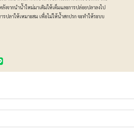
ลังจากนำน้ำใหม่มาเติมให้เต็มและการปล่อยปลาลงไป
รปลาให้เหมาะสม เพื่อไม่ให้น้ำสกปรก จะทำให้ระบบ