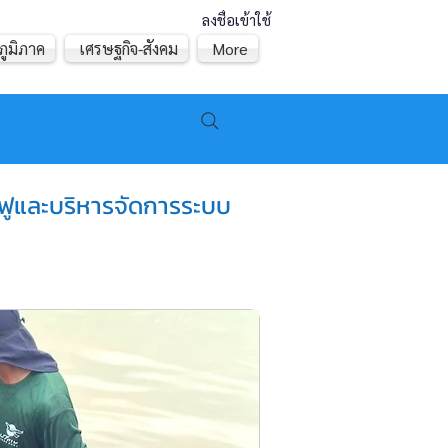
ลงชื่อเข้าใช้
ภูมิภาค
เศรษฐกิจ-สังคม
More
นฟูและบริหารจัดการระบบ