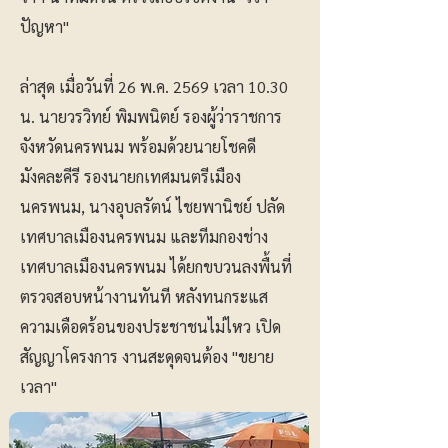
ปัญหา"
ล่าสุด เมื่อวันที่ 26 พ.ค. 2569 เวลา 10.30
น. นายวรวิทย์ พิมพนิตย์ รองผู้ว่าราชการ
จังหวัดนครพนม พร้อมด้วยนายโชคดี
มังคละคีรี รองนายกเทศมนตรีเมือง
นครพนม, นางอุบลรัตน์ ไชยพานิชย์ ปลัด
เทศบาลเมืองนครพนม และทีมกองช่าง
เทศบาลเมืองนครพนม ได้ยกขบวนลงพื้นที่
ตรวจสอบหน้างานทันที หลังทนกระแส
ความเดือดร้อนของประชาชนไม่ไหว เปิด
สัญญาโครงการ งานสะดุดจนต้อง "ขยาย
เวลา"