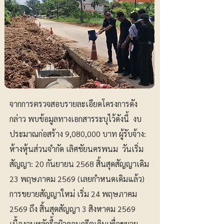
จากการตรวจสอบรายละเอียดโครงการดัง
กล่าว พบข้อมูลทางเอกสารระบุไว้ดังนี้ งบ
ประมาณก่อสร้าง 9,080,000 บาท ผู้รับจ้าง:
ห้างหุ้นส่วนจำกัด เลิศชัยนครพนม วันเริ่ม
สัญญา: 20 กันยายน 2568 สิ้นสุดสัญญาเดิม
23 พฤษภาคม 2569 (เลยกำหนดเดิมแล้ว)
การขยายสัญญาใหม่ เริ่ม 24 พฤษภาคม
2569 ถึง สิ้นสุดสัญญา 3 สิงหาคม 2569
เนื้องานหลักรื้อผิวคอนกรีตเดิมเพื่อขยาย