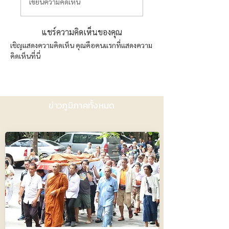
เขียนความคิดเห็น
แชร์ความคิดเห็นของคุณ
เชิญแสดงความคิดเห็น คุณคือคนแรกที่แสดงความ
คิดเห็นที่นี่
ข่าวภูมิภาคทั้งหมด