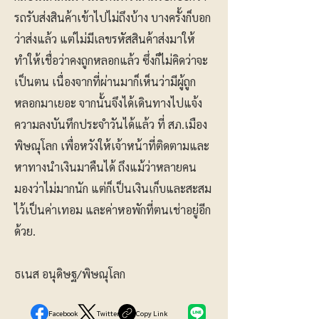
รถรับส่งสินค้าเข้าไปไม่ถึงบ้าง บางครั้งก็บอก
ว่าส่งแล้ว แต่ไม่มีเลขรหัสสินค้าส่งมาให้
ทำให้เชื่อว่าคงถูกหลอกแล้ว ซึ่งก็ไม่คิดว่าจะ
เป็นตน เนื่องจากที่ผ่านมาก็เห็นว่ามีผู้ถูก
หลอกมาเยอะ จากนั้นจึงได้เดินทางไปแจ้ง
ความลงบันทึกประจำวันได้แล้ว ที่ สภ.เมือง
พิษณุโลก เพื่อหวังให้เจ้าหน้าที่ติดตามและ
หาทางนำเงินมาคืนได้ ถึงแม้ว่าหลายคน
มองว่าไม่มากนัก แต่ก็เป็นเงินเก็บและสะสม
ไว้เป็นค่าเทอม และค่าหอพักที่ตนเช่าอยู่อีก
ด้วย.
ธเนส อนุดิษฐ/พิษณุโลก
Facebook
Twitter
Copy Link