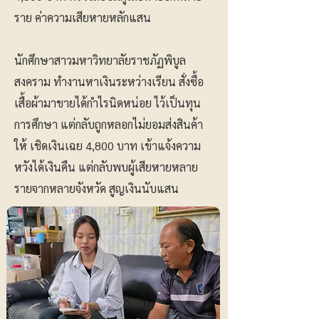
ราย ค่าความเสียหายหลักแสน
นักศึกษาสาวมหาวิทยาลัยราชภัฏพิบูล
สงคราม ทำงานหาเงินระหว่างเรียน สั่งซื้อ
เสื้อผ้ามาขายได้กำไรนิดหน่อย ไว้เป็นทุน
การศึกษา แต่กลับถูกหลอกไม่ยอมส่งสินค้า
ให้ เชิดเงินเฉย 4,800 บาท เข้าแจ้งความ
หวังได้เงินคืน แต่กลับพบผู้เสียหายหลาย
รายจากหลายจังหวัด สูญเงินนับแสน