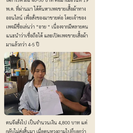
พ.ค. ที่ผ่านมา ได้ค้นหาเพจขายเสื้อผ้าทาง
ออนไลน์ เพื่อสั่งของมาขายต่อ โดยเจ้าของ
เพจมีชื่อเล่นว่า “อาย “ เนื่องจากมีหลายคน
แนะนำว่าเชื่อถือได้ และเปิดเพจขายเสื้อผ้า
มาแล้วกว่า 4-5 ปี
ตนจึงสั่งไป เป็นจำนวนเงิน 4,800 บาท แต่
กลับไม่ส่งสิ้นมา เมื่อตนทวงถามไปก็บอกว่า