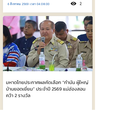
2
6 สิงหาคม 2569 เวลา 04:08:00
มหาดไทยประกาศผลคัดเลือก “กำนัน ผู้ใหญ่
บ้านยอดเยี่ยม” ประจำปี 2569 แม่ฮ่องสอน
คว้า 2 รางวัล
308
6 สิงหาคม 2569 เวลา 03:58:00