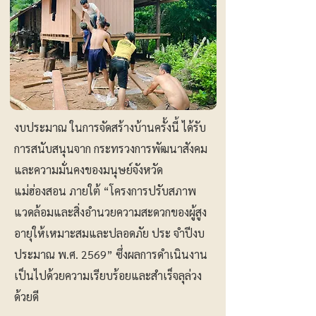
งบประมาณ ในการจัดสร้างบ้านครั้งนี้ ได้รับ
การสนับสนุนจาก กระทรวงการพัฒนาสังคม
และความมั่นคงของมนุษย์จังหวัด
แม่ฮ่องสอน ภายใต้ “โครงการปรับสภาพ
แวดล้อมและสิ่งอำนวยความสะดวกของผู้สูง
อายุให้เหมาะสมและปลอดภัย ประ จำปีงบ
ประมาณ พ.ศ. 2569” ซึ่งผลการดำเนินงาน
เป็นไปด้วยความเรียบร้อยและสำเร็จลุล่วง
ด้วยดี