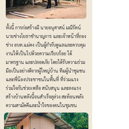
ทั้งนี้ การก่อสร้างมี นายอนุศาสน์ มณีรัตน์
นายช่างโยธาชำนาญการ และเจ้าหน้าที่กอง
ช่าง อบต.แม่คง เป็นผู้กำกับดูแลและควบคุม
งานให้เป็นไปด้วยความเรียบร้อย ได้
มาตรฐาน และปลอดภัย โดยได้รับความร่วม
มือเป็นอย่างดีจากผู้ใหญ่บ้าน ทีมผู้นำชุมชน
และพี่น้องประชาชนในพื้นที่ ที่ร่วมแรง
ร่วมใจกันช่วยเหลือ สนับสนุน และลงแรง
สร้างบ้านหลังนี้จนสำเร็จลุล่วง สะท้อนพลัง
ความสามัคคีและน้ำใจของคนในชุมชน