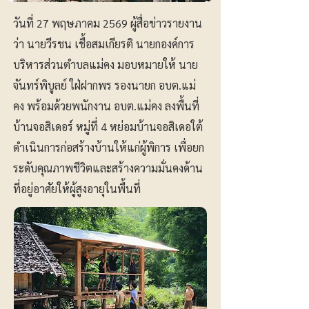
วันที่ 27 พฤษภาคม 2569 ผู้สื่อข่าวรายงาน
ว่า นายวีรชน เชื้อสมเกียรติ นายกองค์การ
บริหารส่วนตำบลแม่คง มอบหมายให้ นาย
จันทร์พิบูลย์ ใฝ่ฝากพร รองนายก อบต.แม่
คง พร้อมด้วยพนักงาน อบต.แม่คง ลงพื้นที่
บ้านจอสิเดอร์ หมู่ที่ 4 หย่อมบ้านจอสิเดอใต้
ดำเนินการก่อสร้างบ้านให้แก่ผู้พิการ เพื่อยก
ระดับคุณภาพชีวิตและสร้างความมั่นคงด้าน
ที่อยู่อาศัยให้ผู้สูงอายุในพื้นที่