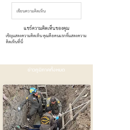
เขียนความคิดเห็น
แชร์ความคิดเห็นของคุณ
เชิญแสดงความคิดเห็น คุณคือคนแรกที่แสดงความ
คิดเห็นที่นี่
ข่าวภูมิภาคทั้งหมด