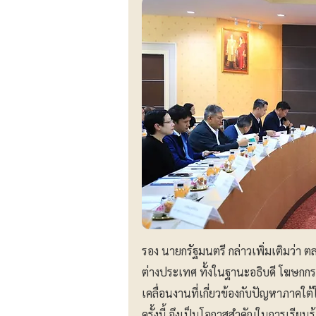
รอง นายกรัฐมนตรี กล่าวเพิ่มเติมว่า 
ต่างประเทศ ทั้งในฐานะอธิบดี โฆษกก
เคลื่อนงานที่เกี่ยวข้องกับปัญหาภาคใ
ครั้งนี้ จึงเป็นโอกาสสำคัญในการเรียนร