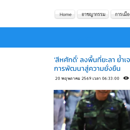
Home
อาชญากรรม
การเมือ
หมอข่าว
'สีหศักดิ์' ลงพื้นที่ยะลา 
การพัฒนาสู่ความยั่งยืน
20 พฤษภาคม 2569 เวลา 06:33:00