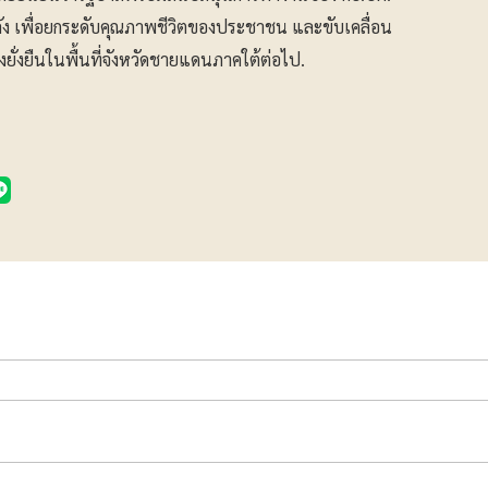
ัง เพื่อยกระดับคุณภาพชีวิตของประชาชน และขับเคลื่อน
งยั่งยืนในพื้นที่จังหวัดชายแดนภาคใต้ต่อไป.