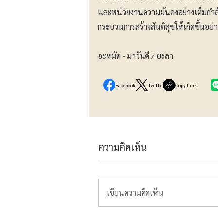
และหน่วยงานความมั่นคงอย่างเต็มกำล
กระบวนการสร้างสันติสุขให้เกิดขึ้นอย่า
อะหมัด - มาวันดี / ยะลา
Facebook
Twitter
Copy Link
ความคิดเห็น
เขียนความคิดเห็น