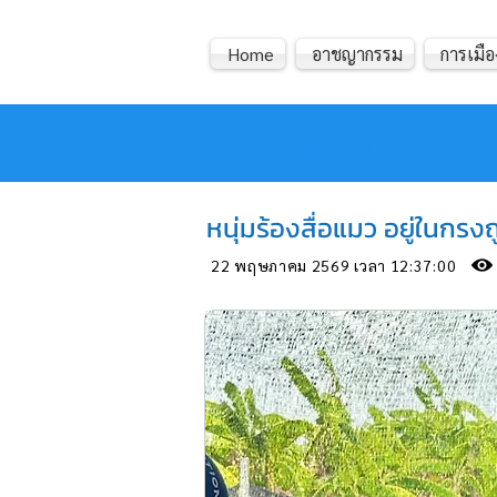
Home
อาชญากรรม
การเมือ
หมอข่าว
หนุ่มร้องสื่อแมว อยู่ในกร
22 พฤษภาคม 2569 เวลา 12:37:00