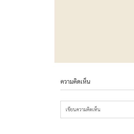
ความคิดเห็น
เขียนความคิดเห็น