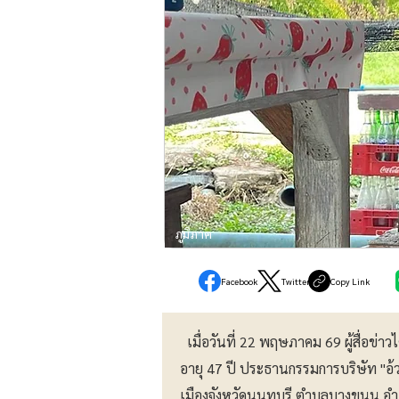
ภูมิภาค
Facebook
Twitter
Copy Link
เมื่อวันที่ 22 พฤษภาคม 69 ผู้สื่อข่า
อายุ 47 ปี ประธานกรรมการบริษัท "อ้ว
เมืองจังหวัดนนทบุรี ตำบลบางขนุน อำ