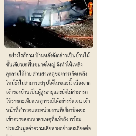
อย่างไรก็ตาม บ้านหลังดังกล่าวเป็นบ้านไม้
ชั้นเดียวยกพื้นขนาดใหญ่ จึงทำให้เพลิง
ลุกลามได้ง่าย ส่วนสาเหตุของการเกิดเพลิง
ไหม้ยังไม่สามารถสรุปได้ในขณะนี้ เนื่องจาก
เจ้าของบ้านเป็นผู้สูงอายุและยังไม่สามารถ
ให้รายละเอียดเหตุการณ์ได้อย่างชัดเจน เจ้า
หน้าที่ตำรวจและหน่วยงานที่เกี่ยวข้องจะ
เข้าตรวจสอบหาสาเหตุที่แท้จริง พร้อม
ประเมินมูลค่าความเสียหายอย่างละเอียดต่อ