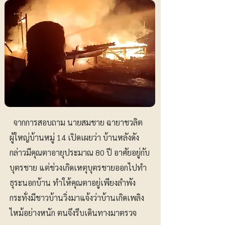
จากการสอบถาม นายสมชาย ฉายาชวลิต
ผู้ใหญ่บ้านหมู่ 14 เปิดเผยว่า บ้านหลังดัง
กล่าวมีคุณตาอายุประมาณ 80 ปี อาศัยอยู่กับ
บุตรชาย แต่ช่วงเกิดเหตุบุตรชายออกไปทำ
ธุระนอกบ้าน ทำให้คุณตาอยู่เพียงลำพัง
กระทั่งมีชาวบ้านวิ่งมาแจ้งว่าบ้านเกิดเพลิง
ไหม้อย่างหนัก ตนจึงรีบเดินทางมาตรวจ