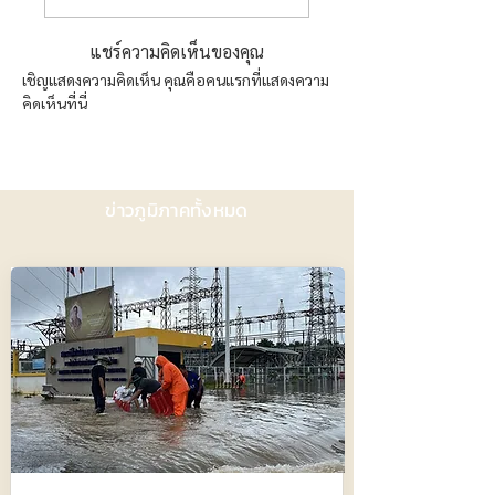
แชร์ความคิดเห็นของคุณ
เชิญแสดงความคิดเห็น คุณคือคนแรกที่แสดงความ
คิดเห็นที่นี่
ข่าวภูมิภาคทั้งหมด