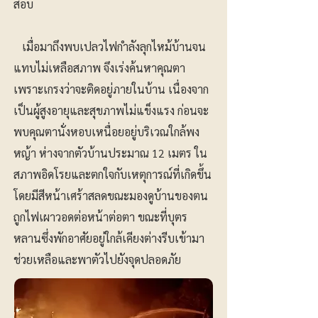
สอบ
เมื่อมาถึงพบเปลวไฟกำลังลุกไหม้บ้านจน
แทบไม่เหลือสภาพ จึงเร่งค้นหาคุณตา
เพราะเกรงว่าจะติดอยู่ภายในบ้าน เนื่องจาก
เป็นผู้สูงอายุและสุขภาพไม่แข็งแรง ก่อนจะ
พบคุณตานั่งหอบเหนื่อยอยู่บริเวณใกล้พง
หญ้า ห่างจากตัวบ้านประมาณ 12 เมตร ใน
สภาพอิดโรยและตกใจกับเหตุการณ์ที่เกิดขึ้น
โดยมีสีหน้าเศร้าสลดขณะมองดูบ้านของตน
ถูกไฟเผาวอดต่อหน้าต่อตา ขณะที่บุตร
หลานซึ่งพักอาศัยอยู่ใกล้เคียงต่างรีบเข้ามา
ช่วยเหลือและพาตัวไปยังจุดปลอดภัย