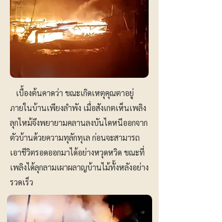
เบื้องต้นคาดว่า ขณะเกิดเหตุคุณตาอยู่
ภายในบ้านเพียงลำพัง เมื่อสังเกตเห็นเพลิง
ลุกไหม้จึงพยายามคลานลงบันไดหนีออกจาก
ตัวบ้านด้วยความทุลักทุเล ก่อนจะสามารถ
เอาชีวิตรอดออกมาได้อย่างหวุดหวิด ขณะที่
เพลิงได้ลุกลามเผาผลาญบ้านไม้ทั้งหลังอย่าง
รวดเร็ว