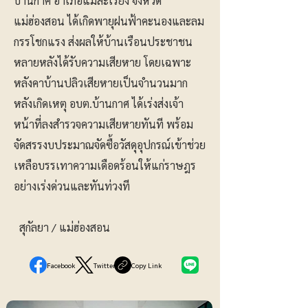
บ้านกาศ อำเภอแม่สะเรียง จังหวัด
แม่ฮ่องสอน ได้เกิดพายุฝนฟ้าคะนองและลม
กรรโชกแรง ส่งผลให้บ้านเรือนประชาชน
หลายหลังได้รับความเสียหาย โดยเฉพาะ
หลังคาบ้านปลิวเสียหายเป็นจำนวนมาก
หลังเกิดเหตุ อบต.บ้านกาศ ได้เร่งส่งเจ้า
หน้าที่ลงสำรวจความเสียหายทันที พร้อม
จัดสรรงบประมาณจัดซื้อวัสดุอุปกรณ์เข้าช่วย
เหลือบรรเทาความเดือดร้อนให้แก่ราษฎร
อย่างเร่งด่วนและทันท่วงที
สุกัลยา / แม่ฮ่องสอน
Facebook
Twitter
Copy Link