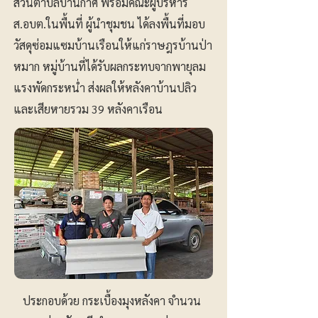
ส่วนตำบลบ้านกาศ พร้อมคณะผู้บริหาร
ส.อบต.ในพื้นที่ ผู้นำชุมชน ได้ลงพื้นที่มอบ
วัสดุซ่อมแซมบ้านเรือนให้แก่ราษฎรบ้านป่า
หมาก หมู่บ้านที่ได้รับผลกระทบจากพายุลม
แรงพัดกระหน่ำ ส่งผลให้หลังคาบ้านปลิว
และเสียหายรวม 39 หลังคาเรือน
ประกอบด้วย กระเบื้องมุงหลังคา จำนวน