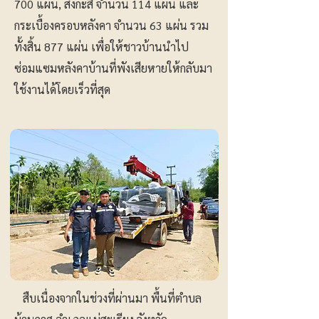
700 แผ่น, สังกะสี จำนวน 114 แผ่น และ
กระเบื้องครอบหลังคา จำนวน 63 แผ่น รวม
ทั้งสิ้น 877 แผ่น เพื่อให้ชาวบ้านนำไป
ซ่อมแซมหลังคาบ้านที่พังเสียหายให้กลับมา
ใช้งานได้โดยเร็วที่สุด
สืบเนื่องจากในช่วงที่ผ่านมา พื้นที่ตำบล