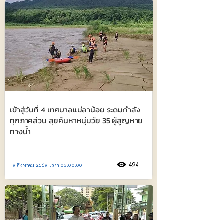
เข้าสู่วันที่ 4 เทศบาลแม่ลาน้อย ระดมกำลัง
ทุกภาคส่วน ลุยค้นหาหนุ่มวัย 35 ผู้สูญหาย
ทางน้ำ
494
9 สิงหาคม 2569 เวลา 03:00:00