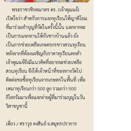
พระราชวชิรคณาทร ดร. (เจ้าคุณแจ้)
เปิดใจว่า สำหรับการแจกทุเรียนให้ญาติโยม
ที่มาร่วมทำบุญที่วัดในครั้งนี้นั้น นอกจากจะ
เป็นการแจกทานให้กับชาวบ้านแล้ว ยัง
เป็นการช่วยเหลือเกษตรกรชาวสวนทุเรียน
หลังจากที่ต้องเผชิญกับราคาทุเรียนตกต่ำ
เจ้าคุณแจ้จึงมีแนวคิดที่อยากจะช่วยเหลือ
สวนทุเรียน จึงให้เจ้าหน้าที่ของทางวัดไป
ติดต่อขอซื้อทุเรียนจากเกษตรในพื้นที่ เพื่อ
เหมาทุเรียนกว่า 500 ลูก รวมกว่า 500
กิโลกรัมมาเพื่อแจกจ่ายผู้ที่มาร่วมบุญในวัน
วิสาขบูชานี้
เดี่ยว / ศราวุธ คงสินธ์ จ.สมุทรปราการ