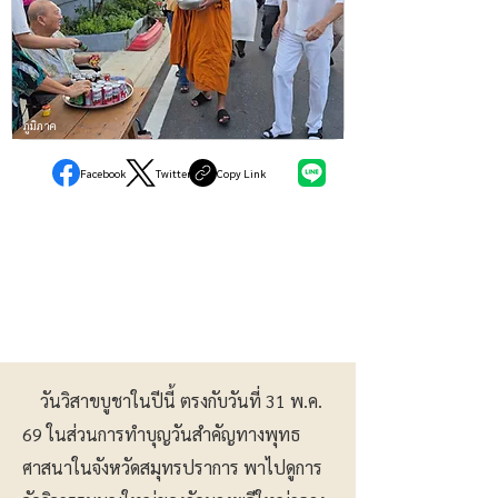
ภูมิภาค
Facebook
Twitter
Copy Link
วันวิสาขบูชาในปีนี้ ตรงกับวันที่ 31 พ.ค.
69 ในส่วนการทำบุญวันสำคัญทางพุทธ
ศาสนาในจังหวัดสมุทรปราการ พาไปดูการ