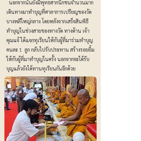
นอกจากนั้นยังมีพุทธสากนิกชนจำนวนมาก
เดินทางมาทำบุญที่ศาลาการเปรียญของวัด
บางพลีใหญ่กลาง โดยหลังจากเสร็จสินพิธี
ทำบุญในช่วงสายของทางวัด ทางด้าน เจ้า
คุณแจ้ ได้แจกทุเรียนให้กับผู้ที่มาร่วมทำบุญ
คนละ 1 ลูก กลับไปรับประทาน สร้างรอยยิ้ม
ให้กับผู้ที่มาทำบุญในครั้ง นอกจากจะได้รับ
บุญแล้วยังได้ทานทุเรียนกันอีกด้วย