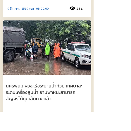
372
9 สิงหาคม 2569 เวลา 08:00:00
นครพนม ผวจ.เร่งระบายน้ำท่วม เทศบาลฯ
ระดมเครื่องสูบน้ำ ยานพาหนะสามารถ
สัญจรได้ทุกเส้นทางแล้ว
730
9 สิงหาคม 2569 เวลา 05:32:00