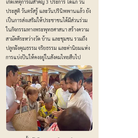
เกิดเหตุการณ์สำคัญ 3 ประการ ได้แก่ วัน
ประสูติ วันตรัสรู้ และวันปรินิพพานแล้ว ยัง
เป็นการส่งเสริมให้ประชาชนได้มีส่วนร่วม
ในกิจกรรมทางพระพุทธศาสนา สร้างความ
สามัคคีระหว่างวัด บ้าน และชุมชน รวมถึง
ปลูกฝังคุณธรรม จริยธรรม และค่านิยมแห่ง
การแบ่งปันให้คงอยู่ในสังคมไทยสืบไป