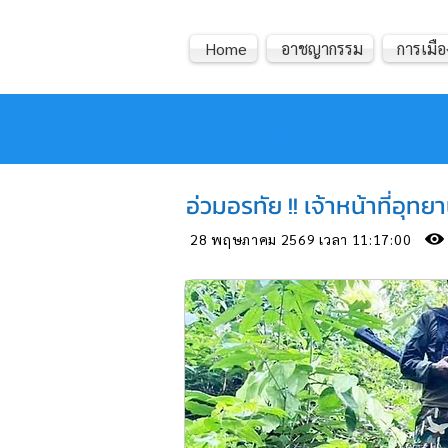
Home
อาชญากรรม
การเมือ
หมอข่าว
อ่วมอรทัย !! เจ้าหน้าที่อ
28 พฤษภาคม 2569 เวลา 11:17:00