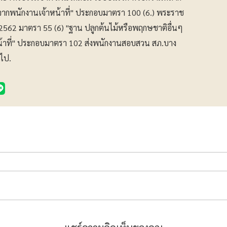
ากพนักงานเจ้าหน้าที่" ประกอบมาตรา 100 (6.) พระราช
. 2562 มาตรา 55 (6) "ฐาน ปลูกต้นไม้หรือพฤกษชาติอื่นๆ
น้าที่" ประกอบมาตรา 102 ส่งพนักงานสอบสวน สภ.บาง
ไป.