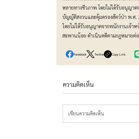
หลายทางชีวภาพ โดยไม่ได้รับอนุญาตจ
บัญญัติสงวนและคุ้มครองสัตว์ป่า พ.ศ
โดยไม่ได้รับอนุญาตจากพนักงานเจ้าห
สะพานน้อย ดำเนินคดีตามกฎหมายต่อ
Facebook
Twitter
Copy Link
ความคิดเห็น
เขียนความคิดเห็น