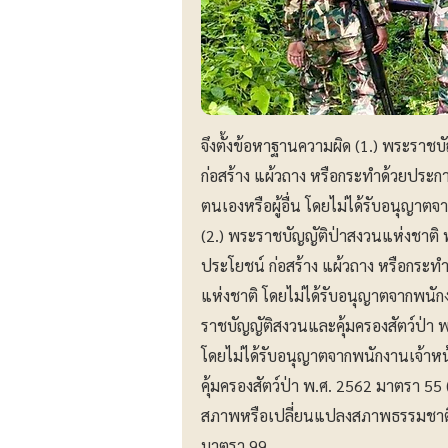
จึงตั้งข้อหาฐานความผิด (1.) พระราชบ
ก่อสร้าง แผ้วถาง หรือกระทำด้วยประก
ตนเองหรือผู้อื่น โดยไม่ได้รับอนุญาต
(2.) พระราชบัญญัติป่าสงวนแห่งชาติ
ประโยชน์ ก่อสร้าง แผ้วถาง หรือกระท
แห่งชาติ โดยไม่ได้รับอนุญาตจากพนัก
ราชบัญญัติสงวนและคุ้มครองสัตว์ป่า พ
โดยไม่ได้รับอนุญาตจากพนักงานเจ้าห
คุ้มครองสัตว์ป่า พ.ศ. 2562 มาตรา 55 
สภาพหรือเปลี่ยนแปลงสภาพธรรมชาติเด
มาตรา 99