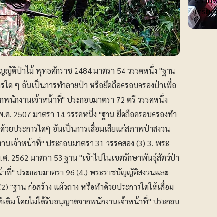
ร.ร.เทพ
เครียด
ัญญัติป่าไม้ พุทธศักราช 2484 มาตรา 54 วรรคหนึ่ง "ฐาน
ารใด ๆ อันเป็นการทำลายป่า หรือยึดถือครอบครองป่าเพื่อ
จากพนักงานเจ้าหน้าที่" ประกอบมาตรา 72 ตรี วรรคหนึ่ง
 พ.ศ. 2507 มาตรา 14 วรรคหนึ่ง "ฐาน ยึดถือครอบครองทำ
ำด้วยประการใดๆ อันเป็นการเสื่อมเสียแก่สภาพป่าสงวน
งานเจ้าหน้าที่" ประกอบมาตรา 31 วรรคสอง (3) 3. พระ
.ศ. 2562 มาตรา 53 ฐาน "เข้าไปในเขตรักษาพันธุ์สัตว์ป่า
น้าที่" ประกอบมาตรา 96 (4.) พระราชบัญญัติสงวนและ
(2) "ฐาน ก่อสร้าง แผ้วถาง หรือทำด้วยประการใดให้เสื่อม
ิม โดยไม่ได้รับอนุญาตจากพนักงานเจ้าหน้าที่" ประกอบ