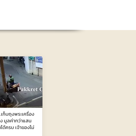
เก็บถุงพระเครื่อง
อง มูลค่ากว่าแสน
ด้ครบ เจ้าของไม่