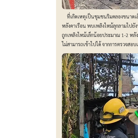
ที่เกิดเหตุเป็นชุมชนริมคลองขนาดเล็ก
หลังคาเรือน พบเพลิงไหม้ลุกลามไปยัง
ถูกเพลิงไหม้เล็กน้อยประมาณ 1-2 หลั
ไม่สามารถเข้าไปได้ จากการตรวจสอบเบื้