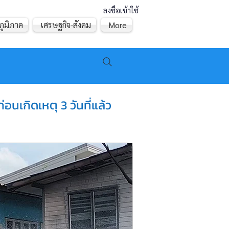
ลงชื่อเข้าใช้
ภูมิภาค
เศรษฐกิจ-สังคม
More
นเกิดเหตุ 3 วันที่แล้ว