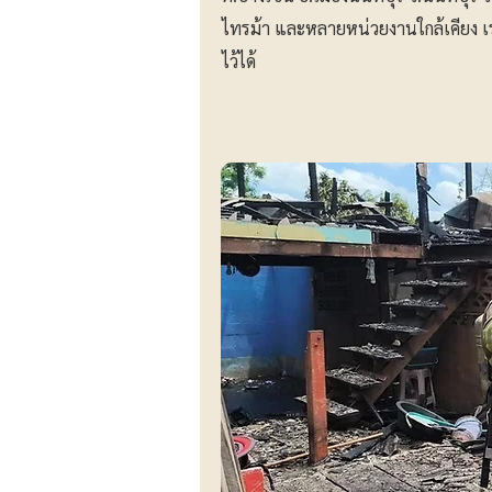
ไทรม้า และหลายหน่วยงานใกล้เคียง เร
ไว้ได้