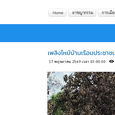
Home
อาชญากรรม
การเมือ
หมอข่าว
เพลิงไหม้บ้านเรือนประชาชน
17 พฤษภาคม 2569 เวลา 03:00:00