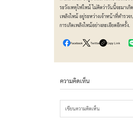
ระวังเหตุไฟไหม้ ไม่คิดว่าวันนี้จะมาเก
เพลิงไหม้ อยู่ระหว่างเจ้าหน้าที่ตำร
การเกิดเพลิงไหม้อย่างละเอียดอีกครั้ง.
Facebook
Twitter
Copy Link
ความคิดเห็น
เขียนความคิดเห็น