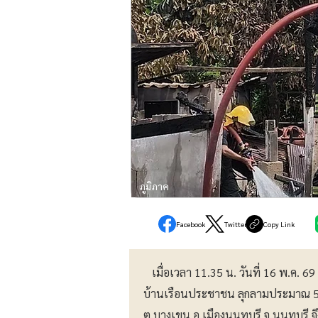
ภูมิภาค
Facebook
Twitter
Copy Link
เมื่อเวลา 11.35 น. วันที่ 16 พ.ค. 69
บ้านเรือนประชาชน ลุกลามประมาณ 5-
ต.บางเขน อ.เมืองนนทบุรี จ.นนทบุรี