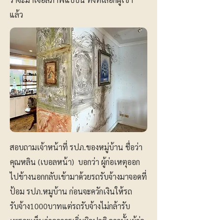
แล้ว
สอบถามเจ้าหน้าที่ รปภ.ของหมู่บ้าน ชื่อว่า
คุณหลิน (เบอลหน้า) บอกว่า ผู้ก่อเหตุออก
ไปข้างนอกกลับเข้ามาด้วยรถรับจ้างมาจอดที่
ป้อม รปภ.หมูบ้าน ก่อนจะควักเงินให้รถ
รับจ้าง1000บาทแต่รถรับจ้างไม่กล้ารับ