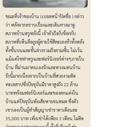
ขณะที่เจ้าของบ้าน (เบอลหน้าปิดชื่อ ) กล่าว
ว่า หลังจากทราบเรื่องและเดินทางมาดู
สภาพบ้านหรูหลังนี้ เจ้าตัวถึงกับช็อกกับ
สภาพที่เห็นคือถูกผู้ตายใช้สีละเลงทั่วทั้งหลัง
ทั้งชั้นบนและชั้นล่างรวมถึงตามพื้น ไม่เว้น
แม้แต่โซฟาหรูและฟอร์นิเจอร์ต่างๆภายใน
บ้าน ที่ผ่านมาตนเองรักและหวงแหนบ้าน
รักนี้มากเนื่องจากเป็นบ้านที่สวยงามติด
ทะเลสาปซึ่งปัจจุบันมีราคาสูงถึง 22 ล้าน
บาทพร้อมฟอร์นิเจอร์และของตกแต่งใน
บ้านแต่ปัจจุบันพังเสียหายจนหมด ซึ่งตัว
เขาเองเป็นผู้ทำสัญญาเช่าราคาเดือนละ
35,000 บาท เพิ่งเช่าได้เพียง 3 เดือน ไม่คิด
ว่าจะมาเจอสภาพแบบนี้ ทั้งที่เลือกผู้เช่า