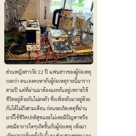
ส่วนหญิงสาววัย 22 ปี แฟนสาวของผู้ก่อเหตุ
บอกว่า ตนเองคบหากับผู้ก่อเหตุรายนี้มาราว
สามปี แต่ที่ผ่านมาต้องแยกกันอยู่เพราะใช้
ชีวิตอยู่ด้วยกันไม่ลงตัว ซึ่งเพิ่งกลับมาอยู่ด้วย
กันได้ไม่ถึงสามเดือน ก่อนจะเกิดเหตุที่ผ่าน
มาก็ใช้ชีวิตปกติสุขและไม่เคยมีปัญหาหรือ
เคยมีอาการใดๆเกิดขึ้นกับผู้ก่อเหตุ เพิ่งมา
เกิดอาการคุ้มคลั่งวันนี้เอง ส่วนสาเหตุตนเอง