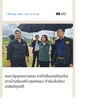
692
7 สิงหาคม 2569 เวลา 14:45:00
จนท.รัฐลุยตรวจสอบ ดาต้าเซ็นเตอร์ทุนจีน!
ชาวบ้านร้องสร้างรุกคลอง กำนันลั่นต้อง
เคลียร์ทุกมิติ
637
7 สิงหาคม 2569 เวลา 13:24:00