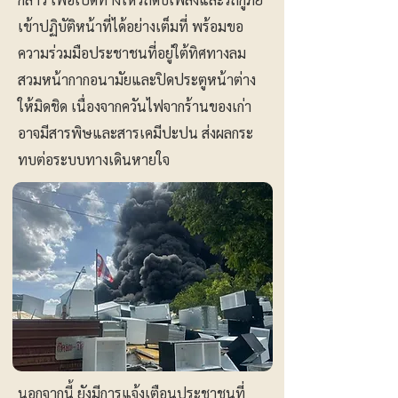
เข้าปฏิบัติหน้าที่ได้อย่างเต็มที่ พร้อมขอ
ความร่วมมือประชาชนที่อยู่ใต้ทิศทางลม
สวมหน้ากากอนามัยและปิดประตูหน้าต่าง
ให้มิดชิด เนื่องจากควันไฟจากร้านของเก่า
อาจมีสารพิษและสารเคมีปะปน ส่งผลกระ
ทบต่อระบบทางเดินหายใจ
นอกจากนี้ ยังมีการแจ้งเตือนประชาชนที่