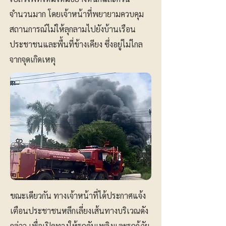
จำนวนมาก โดยเจ้าหน้าที่พยายามควบคุม
สถานการณ์ไม่ให้ลุกลามไปยังบ้านเรือน
ประชาชนและพื้นที่ข้างเคียง ซึ่งอยู่ไม่ไกล
จากจุดเกิดเหตุ
ขณะเดียวกัน ทางเจ้าหน้าที่ได้ประกาศแจ้ง
เตือนประชาชนหลีกเลี่ยงเส้นทางบริเวณดัง
กล่าว เพื่อเปิดทางให้รถดับเพลิงและรถกู้ภัย