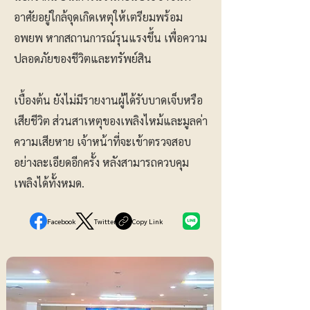
อาศัยอยู่ใกล้จุดเกิดเหตุให้เตรียมพร้อม
อพยพ หากสถานการณ์รุนแรงขึ้น เพื่อความ
ปลอดภัยของชีวิตและทรัพย์สิน
เบื้องต้น ยังไม่มีรายงานผู้ได้รับบาดเจ็บหรือ
เสียชีวิต ส่วนสาเหตุของเพลิงไหม้และมูลค่า
ความเสียหาย เจ้าหน้าที่จะเข้าตรวจสอบ
อย่างละเอียดอีกครั้ง หลังสามารถควบคุม
เพลิงได้ทั้งหมด.
Facebook
Twitter
Copy Link