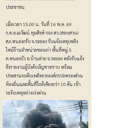
ประชาชน
เมื่อเวลา 15.00 น. วันที่ 16 พ.ค. 69
ร.ต.อ.ณวัฒน์ ทุมสิงห์ รอง สว.(สอบสวน)
สภ.หนองกรับ จ.ระยอง รับแจ้งเหตุเพลิง
ไหม้ร้านจำหน่ายของเก่า พื้นที่หมู่ 5
ต.หนองบัว อ.บ้านค่าย จ.ระยอง หลังรับแจ้ง
จึงรายงานผู้บังคับบัญชาทราบ พร้อม
ประสานรถดับเพลิงจากองค์กรปกครองส่วน
ท้องถิ่นและพื้นที่ใกล้เคียงกว่า 10 คัน เข้า
ระงับเหตุอย่างเร่งด่วน