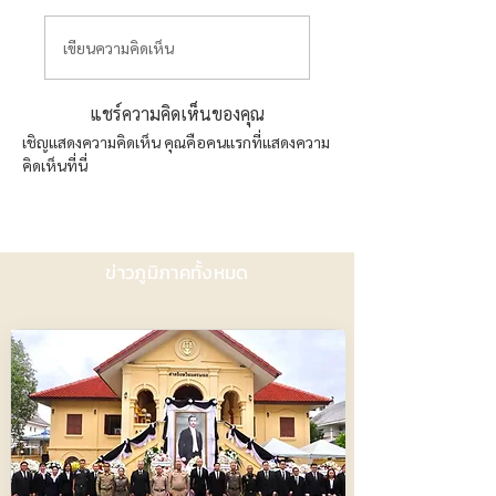
เขียนความคิดเห็น
แชร์ความคิดเห็นของคุณ
เชิญแสดงความคิดเห็น คุณคือคนแรกที่แสดงความ
คิดเห็นที่นี่
ข่าวภูมิภาคทั้งหมด