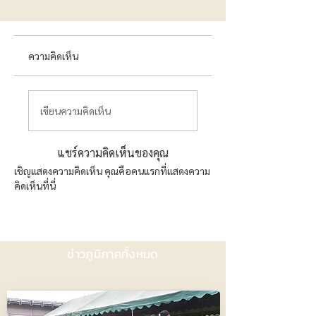
ความคิดเห็น
เขียนความคิดเห็น
แชร์ความคิดเห็นของคุณ
เชิญแสดงความคิดเห็น คุณคือคนแรกที่แสดงความ
คิดเห็นที่นี่
ข่าวภูมิภาคทั้งหมด