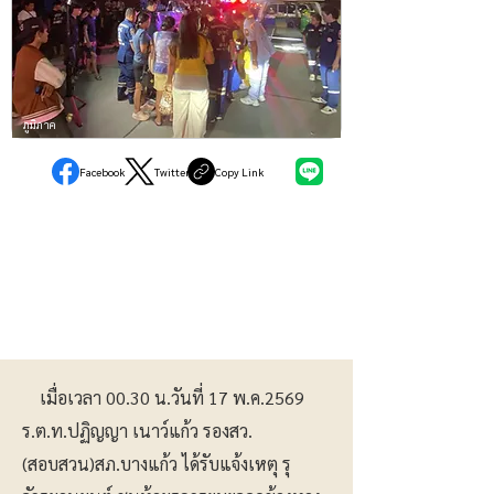
ภูมิภาค
Facebook
Twitter
Copy Link
เมื่อเวลา 00.30 น.วันที่ 17 พ.ค.2569
ร.ต.ท.ปฏิญญา เนาว์แก้ว รองสว.
(สอบสวน)สภ.บางแก้ว ได้รับแจ้งเหตุ รุ