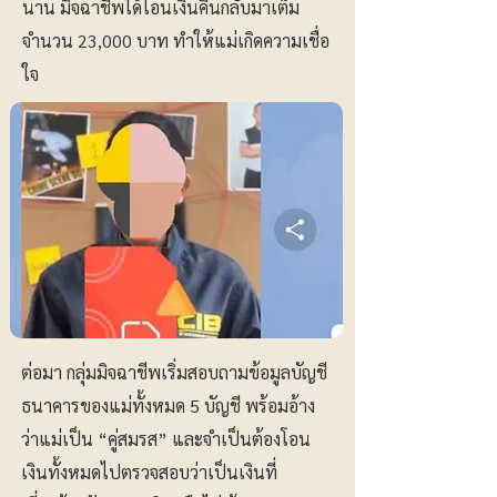
นาน มิจฉาชีพได้โอนเงินคืนกลับมาเต็ม
จำนวน 23,000 บาท ทำให้แม่เกิดความเชื่อ
ใจ
ต่อมา กลุ่มมิจฉาชีพเริ่มสอบถามข้อมูลบัญชี
ธนาคารของแม่ทั้งหมด 5 บัญชี พร้อมอ้าง
ว่าแม่เป็น “คู่สมรส” และจำเป็นต้องโอน
เงินทั้งหมดไปตรวจสอบว่าเป็นเงินที่