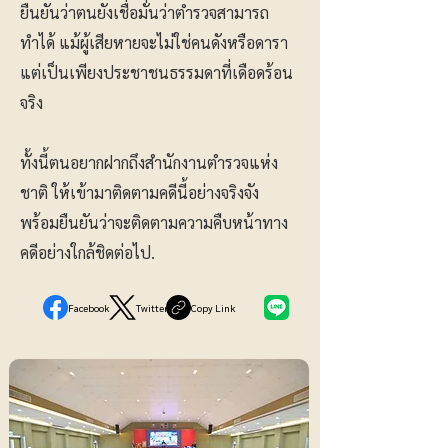
ยืนยันว่าตนยังเชื่อมั่นว่าตำรวจสามารถ
ทำได้ แม้ผู้เสียหายจะไม่ใช่คนดังหรือดารา
แต่เป็นเพียงประชาชนธรรมดาที่เดือดร้อน
จริง
ทั้งนี้ตนอยากฝากถึงสำนักงานตำรวจแห่ง
ชาติ ให้เข้ามาติดตามคดีนี้อย่างจริงจัง
พร้อมยืนยันว่าจะติดตามความคืบหน้าทาง
คดีอย่างใกล้ชิดต่อไป.
Facebook
Twitter
Copy Link