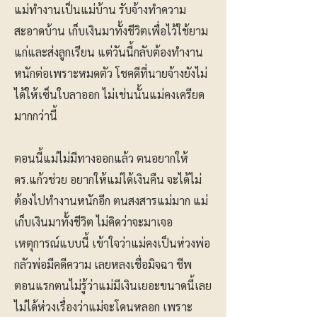
แม่ทำงานเป็นแม่บ้าน รับจ้างทำความ
สะอาดบ้าน เก็บเงินมาทั้งชีวิตเพื่อไว้ใช้ยาม
แก่และส่งลูกเรียน แต่วันนี้กลับต้องทำงาน
หนักต่อเพราะหมดตัว โชคดีที่นายจ้างยังไม่
ได้ให้เซ็นใบลาออก ไม่เช่นนั้นแม่คงเครียด
มากกว่านี้
ตอนนี้แม่ไม่มีทางออกแล้ว ตนอยากให้
ดร.แก้วช่วย อยากให้แม่ได้เงินคืน จะได้ไม่
ต้องไปทำงานหนักอีก ตนสงสารแม่มาก แม่
เก็บเงินมาทั้งชีวิต ไม่คิดว่าจะมาเจอ
เหตุการณ์แบบนี้ เข้าใจว่าแม่คงเป็นห่วงพ่อ
กลัวพ่อมีคดีความ เลยหลงเชื่อมิจฉา ชีพ
ตอนแรกตนไม่รู้ว่าแม่มีเงินเยอะขนาดนี้เลย
ไม่ได้ห่วงเรื่องว่าแม่จะโดนหลอก เพราะ