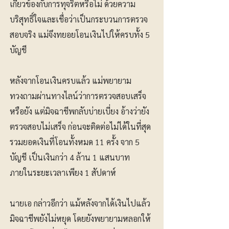
เกี่ยวข้องกับการทุจริตหรือไม่ ด้วยความ
บริสุทธิ์ใจและเชื่อว่าเป็นกระบวนการตรวจ
สอบจริง แม่จึงทยอยโอนเงินไปให้ครบทั้ง 5
บัญชี
หลังจากโอนเงินครบแล้ว แม่พยายาม
ทวงถามผ่านทางไลน์ว่าการตรวจสอบเสร็จ
หรือยัง แต่มิจฉาชีพกลับบ่ายเบี่ยง อ้างว่ายัง
ตรวจสอบไม่เสร็จ ก่อนจะติดต่อไม่ได้ในที่สุด
รวมยอดเงินที่โอนทั้งหมด 11 ครั้ง จาก 5
บัญชี เป็นเงินกว่า 4 ล้าน 1 แสนบาท
ภายในระยะเวลาเพียง 1 สัปดาห์
นายเอ กล่าวอีกว่า แม้หลังจากได้เงินไปแล้ว
มิจฉาชีพยังไม่หยุด โดยยังพยายามหลอกให้