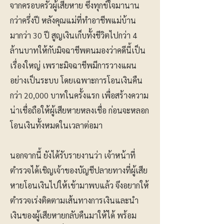
จากครอบครัวผู้เสียหาย ซึ่งทุกข์ใจมานาน
กว่าครึ่งปี หลังคุณแม่ที่ทำอาชีพแม่บ้าน
มากว่า 30 ปี สูญเงินเก็บทั้งชีวิตไปกว่า 4
ล้านบาทให้กับมิจฉาชีพตนมองว่าคดีนี้เป็น
เรื่องใหญ่ เพราะมิจฉาชีพมีการวางแผน
อย่างเป็นระบบ โดยเฉพาะการโอนเงินคืน
กว่า 20,000 บาทในครั้งแรก เพื่อสร้างความ
น่าเชื่อถือให้ผู้เสียหายหลงเชื่อ ก่อนจะหลอก
โอนเงินทั้งหมดในเวลาต่อมา
นอกจากนี้ ยังได้รับรายงานว่า เจ้าหน้าที่
ตำรวจได้เชิญเจ้าของบัญชีปลายทางที่ผู้เสีย
หายโอนเงินไปให้เข้ามาพบแล้ว จึงอยากให้
ตำรวจเร่งติดตามเส้นทางการเงินและนำ
เงินของผู้เสียหายกลับคืนมาให้ได้ พร้อม