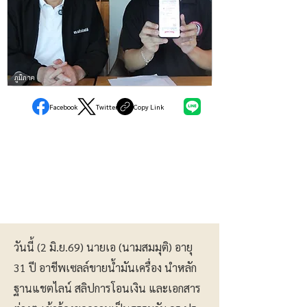
ภูมิภาค
Facebook
Twitter
Copy Link
วันนี้ (2 มิ.ย.69) นายเอ (นามสมมุติ) อายุ
31 ปี อาชีพเซลล์ขายน้ำมันเครื่อง นำหลัก
ฐานแชตไลน์ สลิปการโอนเงิน และเอกสาร