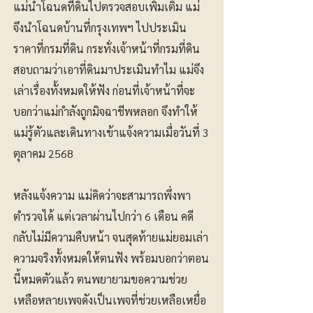
แม่นำโฉนดที่ดินไปตรวจสอบเพิ่มเติม แม่
จึงนำโฉนดบ้านที่กรุงเทพฯ ไปประเมิน
ราคาที่กรมที่ดิน กระทั่งเจ้าหน้าที่กรมที่ดิน
สอบถามว่าเอาที่ดินมาประเมินทำไม แม่จึง
เล่าเรื่องทั้งหมดให้ฟัง ก่อนที่เจ้าหน้าที่จะ
บอกว่าแม่กำลังถูกมิจฉาชีพหลอก จึงทำให้
แม่รู้ตัวและเดินทางเข้าแจ้งความเมื่อวันที่ 3
ตุลาคม 2568
หลังแจ้งความ แม่คิดว่าจะสามารถพึ่งพา
ตำรวจได้ แต่เวลาผ่านไปกว่า 6 เดือน คดี
กลับไม่มีความคืบหน้า จนสุดท้ายแม่ยอมเล่า
ความจริงทั้งหมดให้ตนฟัง พร้อมบอกว่าตอน
นี้หมดตัวแล้ว ตนพยายามขอความช่วย
เหลือหลายเพจดังเป็นเพจที่ช่วยเหลือเหยื่อ