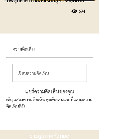
ศพลูกชาย เคาะโลงเรียกลูกครั้งสุดท้าย
694
ความคิดเห็น
เขียนความคิดเห็น
แชร์ความคิดเห็นของคุณ
เชิญแสดงความคิดเห็น คุณคือคนแรกที่แสดงความ
คิดเห็นที่นี่
ข่าวภูมิภาคทั้งหมด