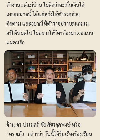
ทำงานแค่แม่บ้าน ไม่คิดว่าจะเก็บเงินได้
เยอะขนาดนี้ ได้แต่หวังให้ตำรวจช่วย
ติดตาม และอยากให้ตำรวจปราบสแกมเม
อร์ให้หมดไป ไม่อยากให้ใครต้องมาเจอแบบ
แม่ตนอีก
ด้าน ดร.ปรเมศร์ ชัยพัชรกุลพงษ์ หรือ
“ดร.แก้ว” กล่าวว่า วันนี้ได้รับเรื่องร้องเรียน