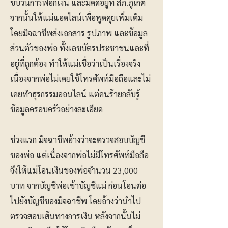
ขบวนการฟอกเงิน และมีคดีอยู่ที่ สภ.ภูเก็ต
จากนั้นให้แม่แอดไลน์เพื่อพูดคุยเพิ่มเติม
โดยมิจฉาชีพส่งเอกสาร รูปภาพ และข้อมูล
ส่วนตัวของพ่อ ทั้งเลขบัตรประชาชนและที่
อยู่ที่ถูกต้อง ทำให้แม่เชื่อว่าเป็นเรื่องจริง
เนื่องจากพ่อไม่เคยใช้โทรศัพท์มือถือและไม่
เคยทำธุรกรรมออนไลน์ แต่คนร้ายกลับรู้
ข้อมูลครอบครัวอย่างละเอียด
ช่วงแรก มิจฉาชีพอ้างว่าจะตรวจสอบบัญชี
ของพ่อ แต่เนื่องจากพ่อไม่มีโทรศัพท์มือถือ
จึงให้แม่โอนเงินของพ่อจำนวน 23,000
บาท จากบัญชีพ่อเข้าบัญชีแม่ ก่อนโอนต่อ
ไปยังบัญชีของมิจฉาชีพ โดยอ้างว่านำไป
ตรวจสอบเส้นทางการเงิน หลังจากนั้นไม่