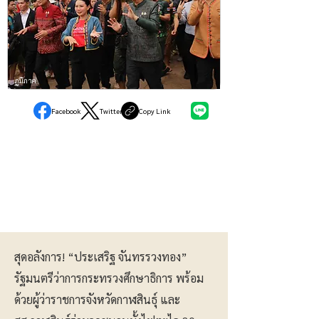
ภูมิภาค
Facebook
Twitter
Copy Link
สุดอลังการ! “ประเสริฐ จันทรรวงทอง”
รัฐมนตรีว่าการกระทรวงศึกษาธิการ พร้อม
ด้วยผู้ว่าราชการจังหวัดกาฬสินธุ์ และ