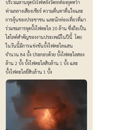
บริเวณลานจุดบั้งไฟหลังวัดกกต้องกุดหว้า
ท่ามกลางเสียงเชียร์ ความตื่นตาตื่นใจและ
การลุ้นของประชาชน และนักท่องเที่ยวที่มา
ร่วมชมการจุดบั้งไฟตะไล 20 ล้าน ซึ่งถือเป็น
ไฮไลต์สำคัญของงานประเพณีในปีนี้ โดย
ในวันนี้มีการแข่งขันบั้งไฟตะไลแสน
จำนวน 84 บั้ง ประกอบด้วย บั้งไฟตะไลสอง
ล้าน 2 บั้ง บั้งไฟตะไลสิบล้าน 1 บั้ง และ
บั้งไฟตะไลยี่สิบล้าน 1 บั้ง