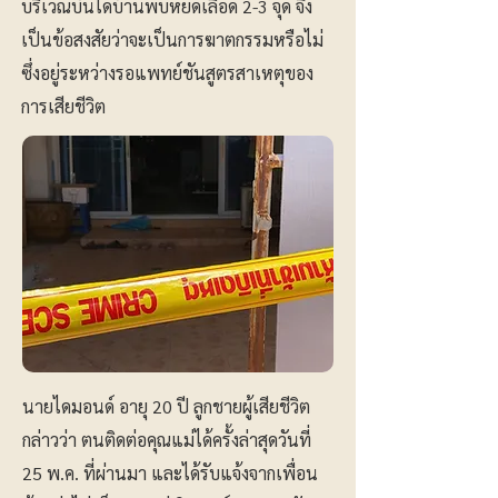
บริเวณบันไดบ้านพบหยดเลือด 2-3 จุด จึง
เป็นข้อสงสัยว่าจะเป็นการฆาตกรรมหรือไม่
ซึ่งอยู่ระหว่างรอแพทย์ชันสูตรสาเหตุของ
การเสียชีวิต
นายไดมอนด์ อายุ 20 ปี ลูกชายผู้เสียชีวิต
กล่าวว่า ตนติดต่อคุณแม่ได้ครั้งล่าสุดวันที่
25 พ.ค. ที่ผ่านมา และได้รับแจ้งจากเพื่อน