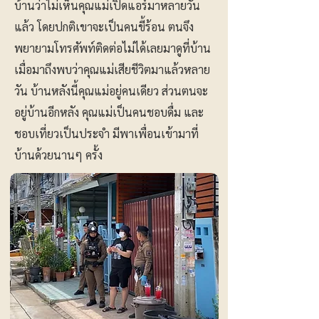
บ้านว่าไม่เห็นคุณแม่เปิดแอร์มาหลายวัน
แล้ว โดยปกติเขาจะเป็นคนขี้ร้อน ตนจึง
พยายามโทรศัพท์ติดต่อไม่ได้เลยมาดูที่บ้าน
เมื่อมาถึงพบว่าคุณแม่เสียชีวิตมาแล้วหลาย
วัน บ้านหลังนี้คุณแม่อยู่คนเดียว ส่วนตนจะ
อยู่บ้านอีกหลัง คุณแม่เป็นคนชอบดื่ม และ
ชอบเที่ยวเป็นประจำ มีพาเพื่อนเข้ามาที่
บ้านด้วยนานๆ ครั้ง