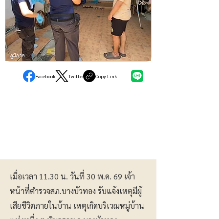
ภูมิภาค
Facebook
Twitter
Copy Link
เมื่อเวลา 11.30 น. วันที่ 30 พ.ค. 69 เจ้า
หน้าที่ตำรวจสภ.บางบัวทอง รับแจ้งเหตุมีผู้
เสียชีวิตภายในบ้าน เหตุเกิดบริเวณหมู่บ้าน