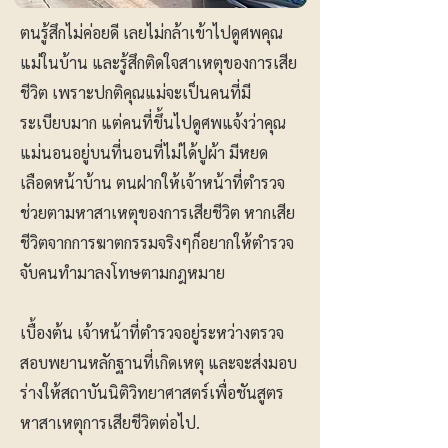
ตนรู้สึกไม่ค่อยดี เลยไม่กล้าเข้าไปดูศพคุณ
แม่ในบ้าน และรู้สึกติดใจสาเหตุของการเสีย
ชีวิต เพราะปกติคุณแม่จะเป็นคนที่มี
ระเบียบมาก แต่คนที่ขึ้นไปดูศพแจ้งว่าคุณ
แม่นอนอยู่บนที่นอนที่ไม่ได้ปูผ้า มีหยด
เลือดหน้าบ้าน ตนฝากให้เจ้าหน้าที่ตำรวจ
ช่วยตามหาสาเหตุของการเสียชีวิต หากเสีย
ชีวิตจากการฆาตกรรมจริงๆก็อยากให้ตำรวจ
จับคนทำมาลงโทษตามกฎหมาย
เบื้องต้น เจ้าหน้าที่ตำรวจอยู่ระหว่างตรวจ
สอบพยานหลักฐานที่เกิดเหตุ และจะส่งมอบ
ร่างให้สถาบันนิติวิทยาศาสตร์เพื่อชันสูตร
หาสาเหตุการเสียชีวิตต่อไป.