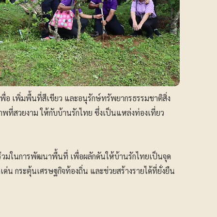
อ เพิ่มพื้นที่สีเขียว และอนุรักษ์ทรัพยากรธรรมชาติสิ่ง
าพที่สวยงาม ให้กับบ้านรักไทย ซึ่งเป็นแหล่งท่องเที่ยว
มในการพัฒนาพื้นที่ เพื่อผลักดันให้บ้านรักไทยเป็นจุด
น กระตุ้นเศรษฐกิจท้องถิ่น และช่วยสร้างรายได้ที่ยั่งยืน