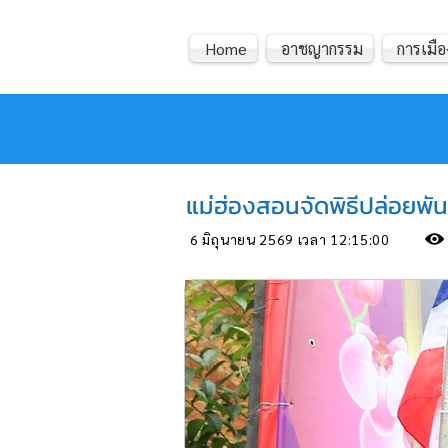
Home
อาชญากรรม
การเมือ
หมอข่าว
แม่ฮ่องสอนจัดพิธีปล่อยพัน
6 มิถุนายน 2569 เวลา 12:15:00