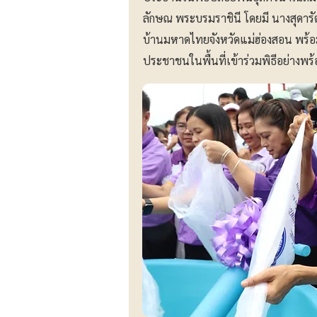
ลักษณ พระบรมราชินี โดยมี นางสุดาร
บ้านมหาดไทยจังหวัดแม่ฮ่องสอน พร้อ
ประชาชนในพื้นที่เข้าร่วมพิธีอย่างพร