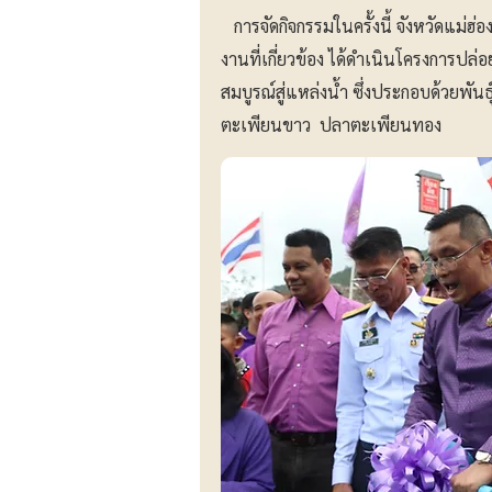
การจัดกิจกรรมในครั้งนี้ จังหวัดแม่ฮ
งานที่เกี่ยวข้อง ได้ดำเนินโครงการปล่อ
สมบูรณ์สู่แหล่งน้ำ ซึ่งประกอบด้วยพัน
ตะเพียนขาว ปลาตะเพียนทอง