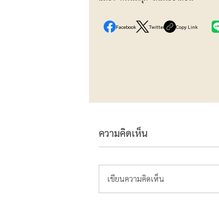
Facebook
Twitter
Copy Link
ความคิดเห็น
เขียนความคิดเห็น