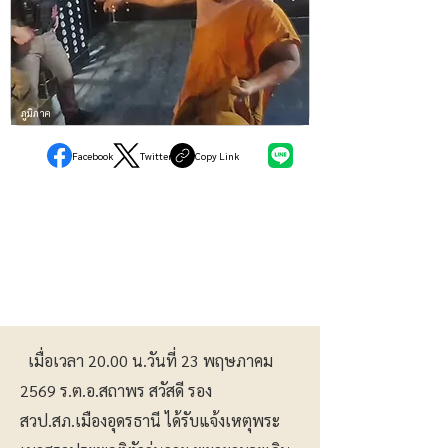
ภูมิภาค
Facebook
Twitter
Copy Link
เมื่อเวลา 20.00 น.วันที่ 23 พฤษภาคม
2569 ร.ต.อ.สถาพร สวัสดี รอง
สวป.สภ.เมืองอุดรธานี ได้รับแจ้งเหตุพระ