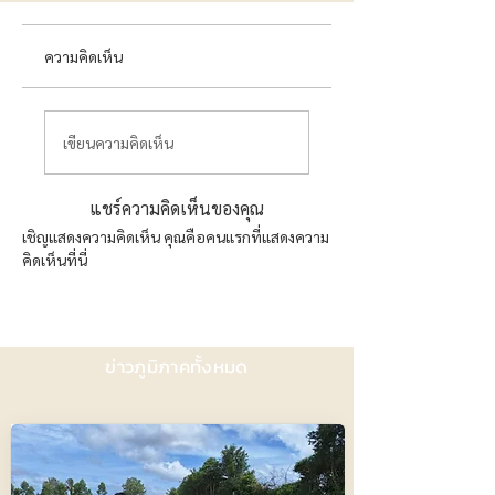
ความคิดเห็น
เขียนความคิดเห็น
แชร์ความคิดเห็นของคุณ
เชิญแสดงความคิดเห็น คุณคือคนแรกที่แสดงความ
คิดเห็นที่นี่
ข่าวภูมิภาคทั้งหมด