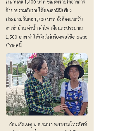
เงินวันละ 1,400 บาท ขณะที่รายได้จากการ
ค้าขายรวมกับรายได้ของสามีมีเพียง
ประมาณวันละ 1,700 บาท ยังต้องแบกรับ
ค่าเช่าบ้าน ค่าน้ำ ค่าไฟ เดือนละประมาณ
1,500 บาท ทำให้เงินไม่เพียงพอใช้จ่ายและ
ชำระหนี้
ก่อนเกิดเหตุ น.ส.ยมนา พยายามโทรศัพท์