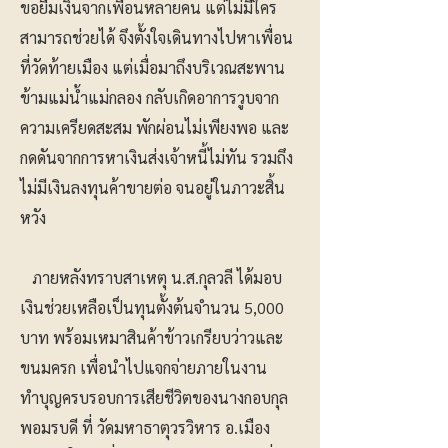
ขอยืมเงินจากเพื่อนหลายคน แต่ไม่มีใคร
สามารถช่วยได้ จึงตั้งใจเดินทางไปหาเพื่อน
ที่วัดท้ายเมือง แต่เมื่อมาถึงบริเวณสะพาน
ข้ามแม่น้ำแม่กลอง กลับเกิดอาการวูบจาก
ความเครียดสะสม พักผ่อนไม่เพียงพอ และ
กดดันจากการหาเงินส่งเจ้าหนี้ไม่ทัน รวมถึง
ไม่มีเงินลงทุนค้าขายต่อ จนอยู่ในภาวะสิ้น
หวัง
ภายหลังทราบสาเหตุ น.ส.กุลวลี ได้มอบ
เงินช่วยเหลือเป็นทุนตั้งต้นจำนวน 5,000
บาท พร้อมเหมาสินค้าข้าวเกรียบว่าวและ
ขนมครก เพื่อนำไปแจกจ่ายภายในงาน
ทำบุญครบรอบการเสียชีวิตของนางกอบกุล
พอมรบดี ที่ วัดมหาธาตุวรวิหาร อ.เมือง