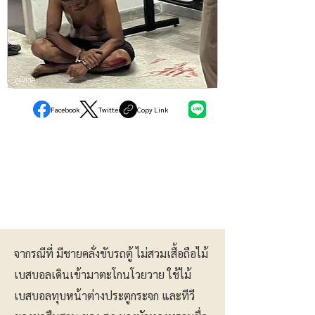
ภูมิภาค
Facebook
Twitter
Copy Link
จากรณีที่ มีชายคลั่งขับรถตู้ ไม่สวมเสื้อถือไม้
เบสบอลเดินเข้ามาตะโกนโวยวาย ใช้ไม้
เบสบอลทุบหน้าต่างประตูกระจก และทีวี