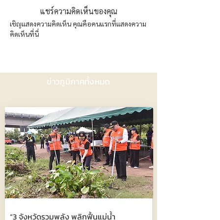
แชร์ความคิดเห็นของคุณ
เชิญแสดงความคิดเห็น คุณคือคนแรกที่แสดงความ
คิดเห็นที่นี่
ข่าวภูมิภาคทั้งหมด
“3 จังหวัดรวมพลัง พลิกฟื้นแม่น้ำ