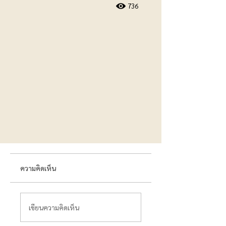
736
ความคิดเห็น
เขียนความคิดเห็น