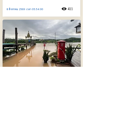
411
8 สิงหาคม 2569 เวลา 05:54:00
น้ำป่าทะลักลงแม่น้ำปาย เพิ่มระดับเกินจุด
วิกฤติ !! เริ่มท่วมพื้นที่ทางการเกษตร
698
8 สิงหาคม 2569 เวลา 03:34:00