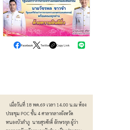
ภูมิภาค
Facebook
Twitter
Copy Link
เมื่อวันที่ 18 พค.69 เวลา 14.00 น.ณ ห้อง
ประชุม POC ชั้น 4 ศาลากลางจังหวัด
หนองบัวลำภู นายสุรศักดิ์ อักษรกุล ผู้ว่า