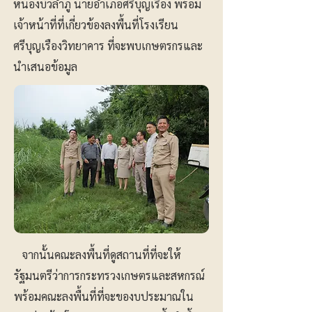
หนองบัวลำภู นายอำเภอศรีบุญเรือง พร้อม
เจ้าหน้าที่ที่เกี่ยวข้องลงพื้นที่โรงเรียน
ศรีบุญเรืองวิทยาคาร ที่จะพบเกษตรกรและ
นำเสนอข้อมูล
จากนั้นคณะลงพื้นที่ดูสถานที่ที่จะให้
รัฐมนตรีว่าการกระทรวงเกษตรและสหกรณ์
พร้อมคณะลงพื้นที่ที่จะของบประมาณใน