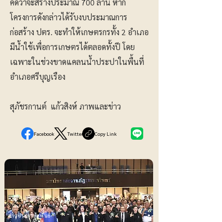
คิดว่าจะสร้างประมาณ 700 ล้าน หาก
โครงการดังกล่าวได้รับงบประมาณการ
ก่อสร้าง ปตร. จะทำให้เกษตรกรทั้ง 2 อำเภอ
มีน้ำใช้เพื่อการเกษตรได้ตลอดทั้งปี โดย
เฉพาะในช่วงขาดแคลนน้ำประปาในพื้นที่
อำเภอศรีบุญเรือง
สุภัชรกานต์ แก้วสิงห์ ภาพและข่าว
Facebook
Twitter
Copy Link
ข่าวประชาสัมพันธ์