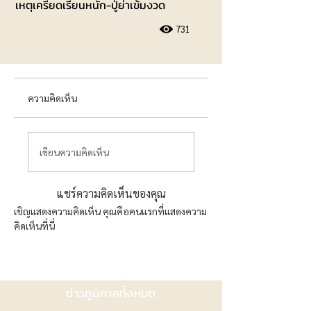
เหตุเครียดเรียนหนัก-ปู่ย่าเข้มงวด
731
ความคิดเห็น
เขียนความคิดเห็น
แชร์ความคิดเห็นของคุณ
เชิญแสดงความคิดเห็น คุณคือคนแรกที่แสดงความ
คิดเห็นที่นี่
ข่าวภูมิภาคทั้งหมด