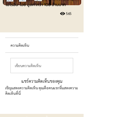
เฮโรอีน-ไอซ์ มูลค่ากว่า 100 ล้านบาท
565
ความคิดเห็น
เขียนความคิดเห็น
แชร์ความคิดเห็นของคุณ
เชิญแสดงความคิดเห็น คุณคือคนแรกที่แสดงความ
คิดเห็นที่นี่