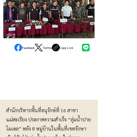
ภูมิภาค
Facebook
Twitter
Copy Link
สำนักบริหารพื้นที่อนุรักษ์ที่ 16 สาขา
แม่สะเรียง ประกาศความสำเร็จ “ลุ่มน้ำปาย
โมเดล” หลัง 8 หมู่บ้านในพื้นที่เขตรักษา