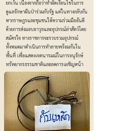
ยกเว้น เนื่องจากถือว่าทำผิดเงื่อนไขในการ
ดูแลรักษาผืนป่าร่วมกับรัฐ แต่ในทางกลับกัน
หากราษฎรและชุมชนให้ความร่วมมืออันดี
ด้วยการส่งมอบอาวุธและอุปกรณ์ล่าสัตว์โดย
สมัครใจ ทางราชการจะรวบรวมอุปกรณ์
ทั้งหมดมาดำเนินการทำลายพร้อมกันใน
พื้นที่ เพื่อแสดงเจตนารมณ์ในการอนุรักษ์
ทรัพยากรธรรมชาติและลดการเผชิญหน้า