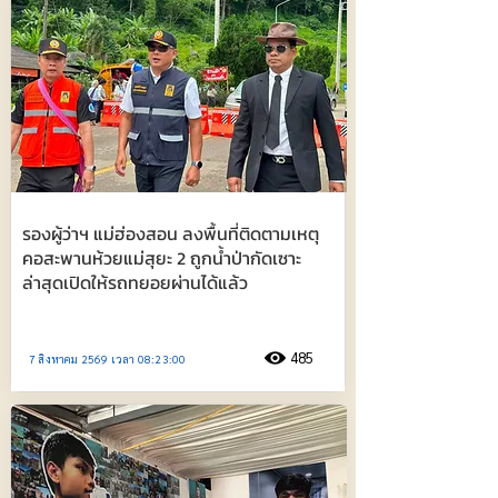
รองผู้ว่าฯ แม่ฮ่องสอน ลงพื้นที่ติดตามเหตุ
คอสะพานห้วยแม่สุยะ 2 ถูกน้ำป่ากัดเซาะ
ล่าสุดเปิดให้รถทยอยผ่านได้แล้ว
485
7 สิงหาคม 2569 เวลา 08:23:00