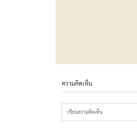
ความคิดเห็น
เขียนความคิดเห็น