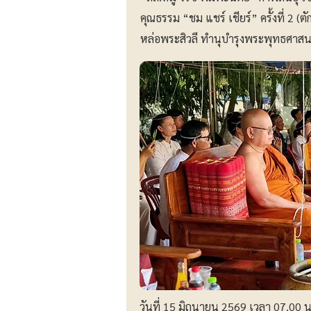
คุณธรรม “ชม แชร์ เชียร์” ครั้งที่ 2 
หล่อพระสิวลี ทำนุบำรุงพระพุทธศาสนา 
วันที่ 15 มิถุนายน 2569 เวลา 07.00 น.