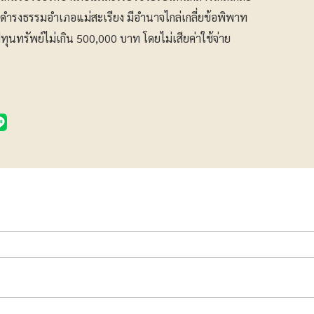
 ศูนย์ดำรงธรรมอำเภอแม่สะเรียง มีอำนาจไกล่เกลี่ยข้อพิพาท
ีทุนทรัพย์ไม่เกิน 500,000 บาท โดยไม่เสียค่าใช้จ่าย