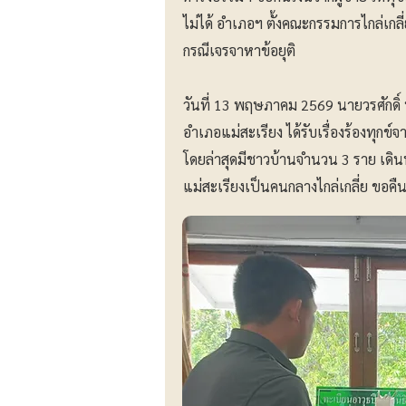
ไม่ได้ อำเภอฯ ตั้งคณะกรรมการไกล่เกล
กรณีเจรจาหาข้อยุติ
วันที่ 13 พฤษภาคม 2569 นายวรศักดิ์
อำเภอแม่สะเรียง ได้รับเรื่องร้องทุกข
โดยล่าสุดมีชาวบ้านจำนวน 3 ราย เดิน
แม่สะเรียงเป็นคนกลางไกล่เกลี่ย ขอคืนเ