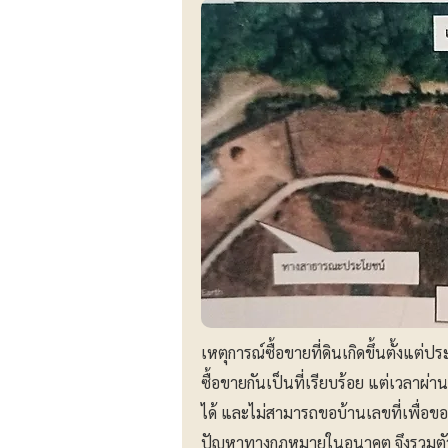
เหตุการณ์ซื้อขายที่ดินเกิดขึ้นตั้งแ
ซื้อขายกันเป็นที่เรียบร้อย แต่เวลาผ
ได้ และไม่สามารถขอบ้านเลขที่เพื่อขออน
ปัญหาทางกฎหมายในอนาคต จึงรวมตัวกั