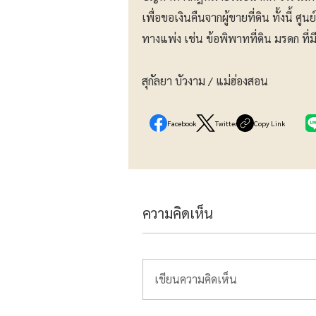
เพื่อขอเงินคืนจากผู้ขายที่ดิน ทั้งนี้
ทางแพ่ง เช่น ข้อพิพาทที่ดิน มรดก ที่ม
สุกัลยา บัวงาม / แม่ฮ่องสอน
Facebook
Twitter
Copy Link
ความคิดเห็น
เขียนความคิดเห็น