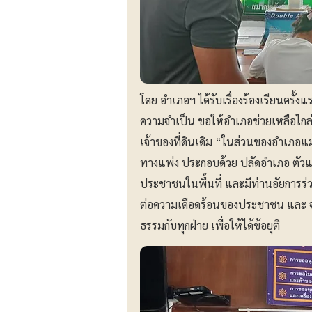
โดย อำเภอฯ ได้รับเรื่องร้องเรียนครั้ง
ความจำเป็น ขอให้อำเภอช่วยเหลือไกล่
เจ้าของที่ดินเดิม “ในส่วนของอำเภอแ
ทางแพ่ง ประกอบด้วย ปลัดอำเภอ ตัวแท
ประชาชนในพื้นที่ และมีท่านอัยการร่
ต่อความเดือดร้อนของประชาชน และ จะ
ธรรมกับทุกฝ่าย เพื่อให้ได้ข้อยุติ