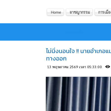
Home
อาชญากรรม
การเมือ
หมอข่าว
ไม่นิ่งนอนใจ !! นายอำเภอแม
ทางออก
13 พฤษภาคม 2569 เวลา 05:33:00