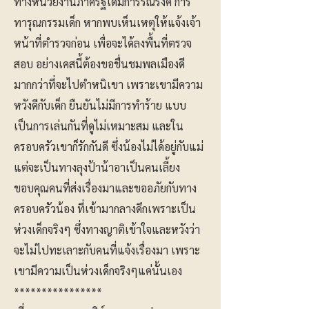
ทางหน่วยงานภาครัฐได้มีการรณรงค์ การ
ทารุณกรรมเด็ก หากพบเห็นเหตุให้แจ้งเจ้า
หน้าที่ตำรวจก่อน เพื่อจะได้ลงพื้นที่ตรวจ
สอบ อย่างเคสนี้ต้องขอชื่นชมพลเมืองดี
มากกว่าที่จะไปตำหนิเขา เพราะเขามีความ
หวังดีกับเด็ก ยืนยันไม่มีการทำร้าย แบบ
เป็นการเล่นกันที่ดูไม่เหมาะสม และใน
ครอบครัวเขาก็รักกันดี ซึ่งน้องไม่ได้อยู่กับแม่
แต่จะเป็นทางลุงป้าน้าอาเป็นคนเลี้ยง
ขอบคุณคนที่ส่งเรื่องมาและขออภัยกับทาง
ครอบครัวน้อง ที่เข้ามากลางดึกเพราะเป็น
ห่วงเด็กจริงๆ ซึ่งทางญาติเข้าใจและหวังว่า
จะไม่ไปทะเลาะกับคนที่แจ้งเรื่องมา เพราะ
เขามีความเป็นห่วงเด็กจริงๆแค่นั้นเอง
****************