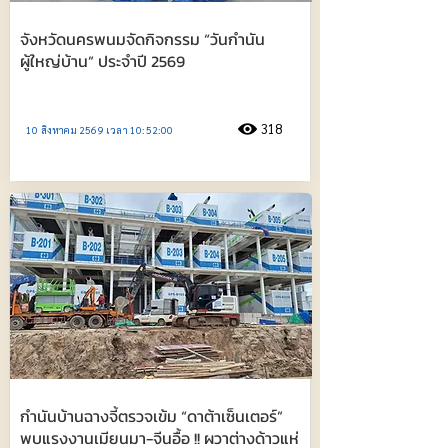
จังหวัดนครพนมจัดกิจกรรม “วันกำนัน
ผู้ใหญ่บ้าน” ประจำปี 2569
318
10 สิงหาคม 2569 เวลา 10:52:00
กำนันบ้านฉางจี้ตรวจเข้ม “ดาต้าเซ็นเตอร์”
พบแรงงานเมียนมา-จีนอื้อ !! ผวาต่างด้าวแห่