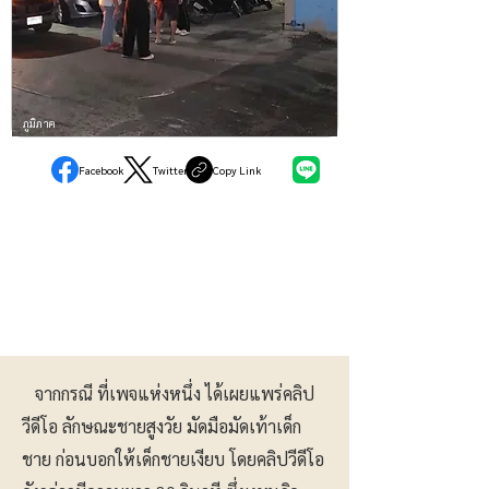
ภูมิภาค
Facebook
Twitter
Copy Link
จากกรณี ที่เพจแห่งหนึ่ง ได้เผยแพร่คลิป
วีดีโอ ลักษณะชายสูงวัย มัดมือมัดเท้าเด็ก
ชาย ก่อนบอกให้เด็กชายเงียบ โดยคลิปวีดีโอ