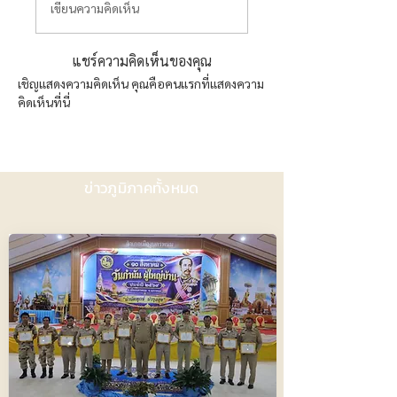
เขียนความคิดเห็น
แชร์ความคิดเห็นของคุณ
เชิญแสดงความคิดเห็น คุณคือคนแรกที่แสดงความ
คิดเห็นที่นี่
ข่าวภูมิภาคทั้งหมด