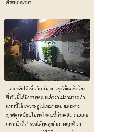
ตัวตลอดเวลา
จากคลิปที่เห็นวันนั้น ทางลุงได้แกล้งน้อง
ซึ่งวันนี้ได้มีการพูดคุยแล้วว่าไม่สามารถทำ
แบบนี้ได้ เพราะดูไม่เหมาะสม และทาง
ญาติดูเหมือนไม่พอใจคนที่ถ่ายคลิป ตนและ
เจ้าหน้าที่ตำรวจได้พูดคุยกับทางญาติ ว่า