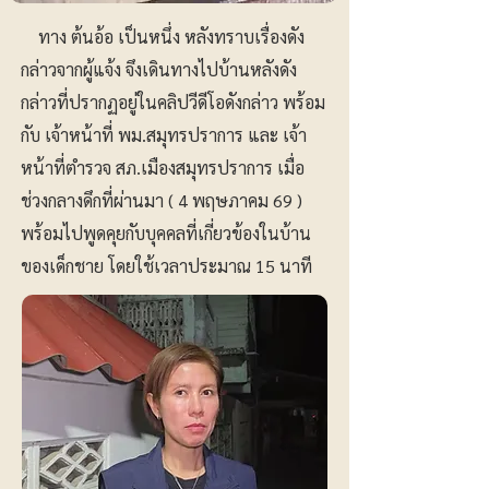
ทาง ต้นอ้อ เป็นหนึ่ง หลังทราบเรื่องดัง
กล่าวจากผู้แจ้ง จึงเดินทางไปบ้านหลังดัง
กล่าวที่ปรากฏอยู่ในคลิปวีดีโอดังกล่าว พร้อม
กับ เจ้าหน้าที่ พม.สมุทรปราการ และ เจ้า
หน้าที่ตำรวจ สภ.เมืองสมุทรปราการ เมื่อ
ช่วงกลางดึกที่ผ่านมา ( 4 พฤษภาคม 69 )
พร้อมไปพูดคุยกับบุคคลที่เกี่ยวข้องในบ้าน
ของเด็กชาย โดยใช้เวลาประมาณ 15 นาที