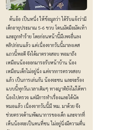
ต้นอ้อ เป็นหนึ่ง ให้ข้อมูลว่า ได้รับแจ้งว่ามี
เด็กอายุประมาณ 5-6 ขวบ โดนมัดมือมัดเท้า
และถูกทำร้าย โดยก่อนหน้านี้มีเพจอื่นลง
คลิปก่อนแล้ว แต่เนื่องจากวันนี้มาลงเคส
แถวนี้พอดี จึงได้มาตรวจสอบ พอมาถึง
เหมือนน้องออกมารอรับหน้าบ้าน น้อง
เหมือนเด็กไม่อยู่นิ่ง แต่จากการตรวจสอบ
แล้ว เป็นการเล่นกัน น้องจะซน และจะร้อง
แบบนี้ทุกวันเวลาเดิมๆ ทางญาติยังไม่ได้พา
น้องไปตรวจ แต่มีการทำเรื่องและได้นัด
หมอแล้ว เนื่องจากวันนี้มี พม. มาด้วย จึง
ช่วยตรวจด้านพัฒนาการของเด็ก และจากที่
เห็นน้องจะเป็นคนที่ซน ไม่อยู่นิ่งมีความตื่น