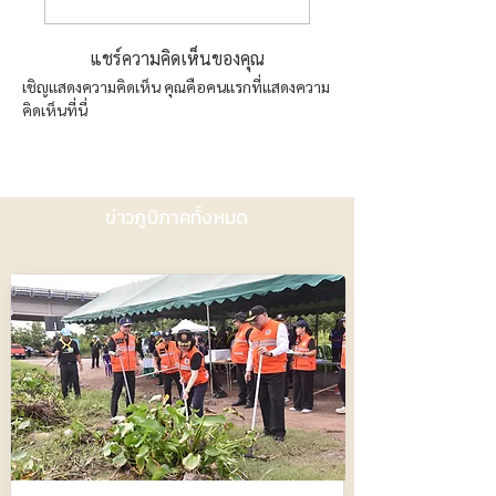
แชร์ความคิดเห็นของคุณ
เชิญแสดงความคิดเห็น คุณคือคนแรกที่แสดงความ
คิดเห็นที่นี่
ข่าวภูมิภาคทั้งหมด