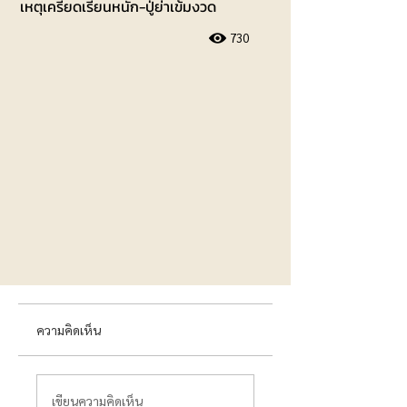
เหตุเครียดเรียนหนัก-ปู่ย่าเข้มงวด
730
ความคิดเห็น
เขียนความคิดเห็น