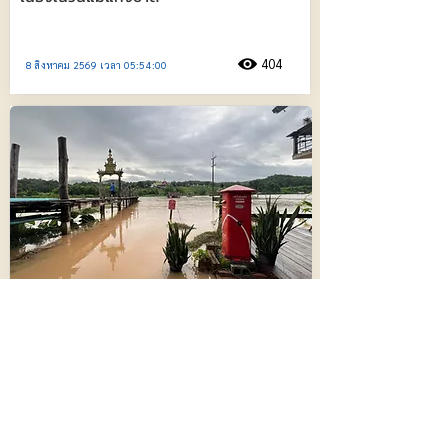
404
8 สิงหาคม 2569 เวลา 05:54:00
น้ำป่าทะลักลงแม่น้ำปาย เพิ่มระดับเกินจุด
วิกฤติ !! เริ่มท่วมพื้นที่ทางการเกษตร
698
8 สิงหาคม 2569 เวลา 03:34:00