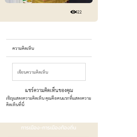
422
ความคิดเห็น
เขียนความคิดเห็น
แชร์ความคิดเห็นของคุณ
เชิญแสดงความคิดเห็น คุณคือคนแรกที่แสดงความ
คิดเห็นที่นี่
การเมือง-การเมืองท้องถิ่น