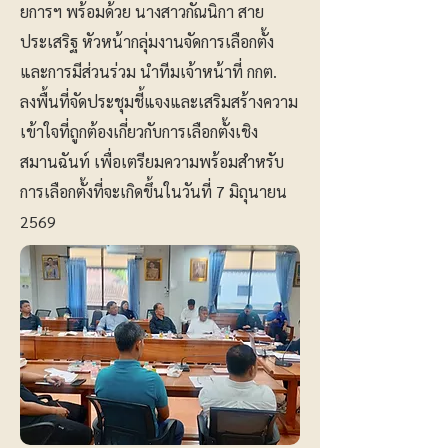
ยการฯ พร้อมด้วย นางสาวกัณนิกา สาย
ประเสริฐ หัวหน้ากลุ่มงานจัดการเลือกตั้ง
และการมีส่วนร่วม นำทีมเจ้าหน้าที่ กกต.
ลงพื้นที่จัดประชุมชี้แจงและเสริมสร้างความ
เข้าใจที่ถูกต้องเกี่ยวกับการเลือกตั้งเชิง
สมานฉันท์ เพื่อเตรียมความพร้อมสำหรับ
การเลือกตั้งที่จะเกิดขึ้นในวันที่ 7 มิถุนายน
2569