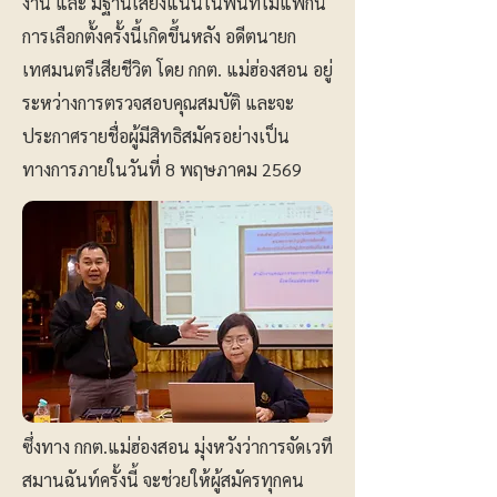
งาน และ มีฐานเสียงแน่นในพื้นที่ไม่แพ้กัน
การเลือกตั้งครั้งนี้เกิดขึ้นหลัง อดีตนายก
เทศมนตรีเสียชีวิต โดย กกต. แม่ฮ่องสอน อยู่
ระหว่างการตรวจสอบคุณสมบัติ และจะ
ประกาศรายชื่อผู้มีสิทธิสมัครอย่างเป็น
ทางการภายในวันที่ 8 พฤษภาคม 2569
ซึ่งทาง กกต.แม่ฮ่องสอน มุ่งหวังว่าการจัดเวที
สมานฉันท์ครั้งนี้ จะช่วยให้ผู้สมัครทุกคน