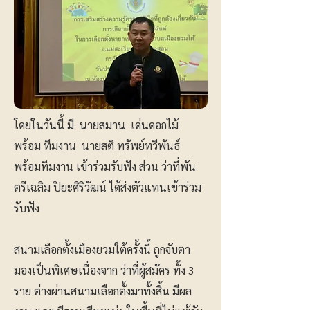
โดยในวันนี้ มี นายสมาน เด่นดอกไม้
พร้อม ทีมงาน นายสติ ทรัพย์ทวีพันธ์
พร้อมทีมงาน เข้าร่วมรับฟัง ส่วน ว่าที่พัน
ตรีเฉลิม ปิยะศิริวัฒน์ ได้ส่งตัวแทนเข้าร่วม
รับฟัง
สนามเลือกตั้งเมืองยวมใต้ครั้งนี้ ถูกจับตา
มองเป็นพิเศษเนื่องจาก ว่าที่ผู้สมัคร ทั้ง 3
ราย ต่างผ่านสนามเลือกตั้งมาทั้งสิ้น มีผล