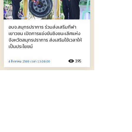
อบจ.สมุทรปราการ ร่วมส่งเสริมกีฬา
เยาวชน เปิดการแข่งขันชิงชนะเลิศแห่ง
จังหวัดสมุทรปราการ ส่งเสริมใช้เวลาให้
เป็นประโยชน์
395
4 สิงหาคม 2569 เวลา 13:08:00