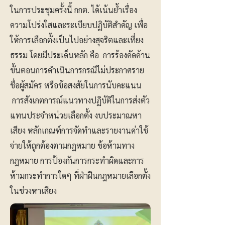
ในการประชุมครั้งนี้ กกต. ได้เน้นย้ำเรื่อง
ความโปร่งใสและระเบียบปฏิบัติสำคัญ เพื่อ
ให้การเลือกตั้งเป็นไปอย่างสุจริตและเที่ยง
ธรรม โดยมีประเด็นหลัก คือ การร้องคัดค้าน
ขั้นตอนการดำเนินการกรณีไม่ประกาศราย
ชื่อผู้สมัคร หรือข้อสงสัยในการนับคะแนน
การสังเกตการณ์แนวทางปฏิบัติในการส่งตัว
แทนประจำหน่วยเลือกตั้ง งบประมาณหา
เสียง หลักเกณฑ์การจัดทำและรายงานค่าใช้
จ่ายให้ถูกต้องตามกฎหมาย ข้อห้ามทาง
กฎหมาย การป้องกันการกระทำผิดและการ
ห้ามกระทำการใดๆ ที่ฝ่าฝืนกฎหมายเลือกตั้ง
ในช่วงหาเสียง