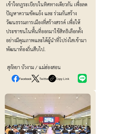
เข้าใจกฎระเบียบในทิศทางเดียวกัน เพื่อลด
ปัญหาความขัดแย้ง และ ร่วมกันสร้าง
วัฒนธรรมการเมืองที่สร้างสรรค์ เพื่อให้
ประชาชนในพื้นที่ออกมาใช้สิทธิเลือกตั้ง
อย่างมีคุณภาพและได้ผู้นำที่โปร่งใสเข้ามา
พัฒนาท้องถิ่นสืบไป.
สุกัลยา บัวงาม / แม่ฮ่องสอน
Facebook
Twitter
Copy Link