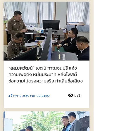
“สส.ยศวัฒน์” เขต 3 กาญจนบุรี แจ้ง
ความเพจดัง หมิ่นประมาท หลังโพสต์
ข้อความไม่ตรงความจริง ทำเสียชื่อเสียง
571
4 สิงหาคม 2569 เวลา 13:24:00