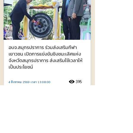
อบจ.สมุทรปราการ ร่วมส่งเสริมกีฬา
เยาวชน เปิดการแข่งขันชิงชนะเลิศแห่ง
จังหวัดสมุทรปราการ ส่งเสริมใช้เวลาให้
เป็นประโยชน์
395
4 สิงหาคม 2569 เวลา 13:08:00