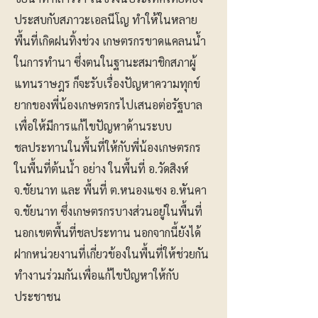
ประสบกับสภาวะเอลนีโญ ทำให้ในหลาย
พื้นที่เกิดฝนทิ้งช่วง เกษตรกรขาดแคลนน้ำ
ในการทำนา ซึ่งตนในฐานะสมาชิกสภาผู้
แทนราษฎร ก็จะรับเรื่องปัญหาความทุกข์
ยากของพี่น้องเกษตรกรไปเสนอต่อรัฐบาล
เพื่อให้มีการแก้ไขปัญหาด้านระบบ
ชลประทานในพื้นที่ให้กับพี่น้องเกษตรกร
ในพื้นที่ต้นน้ำ อย่าง ในพื้นที่ อ.วัดสิงห์
จ.ชัยนาท และ พื้นที่ ต.หนองแซง อ.หันคา
จ.ชัยนาท ซึ่งเกษตรกรบางส่วนอยู่ในพื้นที่
นอกเขตพื้นที่ชลประทาน นอกจากนี้ยังได้
ฝากหน่วยงานที่เกี่ยวข้องในพื้นที่ให้ช่วยกัน
ทำงานร่วมกันเพื่อแก้ไขปัญหาให้กับ
ประชาชน