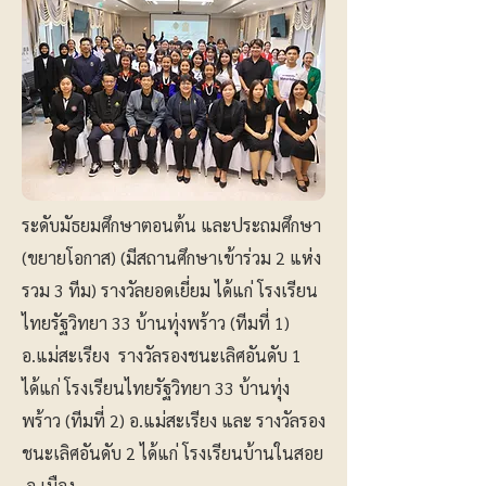
ระดับมัธยมศึกษาตอนต้น และประถมศึกษา
(ขยายโอกาส) (มีสถานศึกษาเข้าร่วม 2 แห่ง
รวม 3 ทีม) รางวัลยอดเยี่ยม ได้แก่ โรงเรียน
ไทยรัฐวิทยา 33 บ้านทุ่งพร้าว (ทีมที่ 1)
อ.แม่สะเรียง รางวัลรองชนะเลิศอันดับ 1
ได้แก่ โรงเรียนไทยรัฐวิทยา 33 บ้านทุ่ง
พร้าว (ทีมที่ 2) อ.แม่สะเรียง และ รางวัลรอง
ชนะเลิศอันดับ 2 ได้แก่ โรงเรียนบ้านในสอย
อ.เมือง