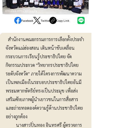
การเมือง-การเมืองท้องถิ่น
Facebook
Twitter
Copy Link
สำนักงานคณะกรรมการการเลือกตั้งประจำ
จังหวัดแม่ฮ่องสอน เดินหน้าขับเคลื่อน
กระบวนการเรียนรู้ประชาธิปไตย จัด
กิจกรรมประกวด "วิทยากรประชาธิปไตย
ระดับจังหวัด" ภายใต้โครงการพัฒนาความ
เป็นพลเมืองในระบอบประชาธิปไตยอันมี
พระมหากษัตริย์ทรงเป็นประมุข เพื่อส่ง
เสริมศักยภาพผู้นำเยาวชนในการสื่อสาร
และถ่ายทอดองค์ความรู้ด้านประชาธิปไตย
อย่างถูกต้อง
นางสาวปิ่นทอง อินทรศรี ผู้ตรวจการ