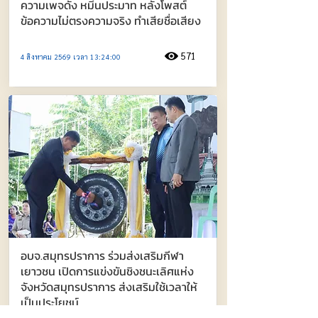
ความเพจดัง หมิ่นประมาท หลังโพสต์
ข้อความไม่ตรงความจริง ทำเสียชื่อเสียง
571
4 สิงหาคม 2569 เวลา 13:24:00
อบจ.สมุทรปราการ ร่วมส่งเสริมกีฬา
เยาวชน เปิดการแข่งขันชิงชนะเลิศแห่ง
จังหวัดสมุทรปราการ ส่งเสริมใช้เวลาให้
เป็นประโยชน์