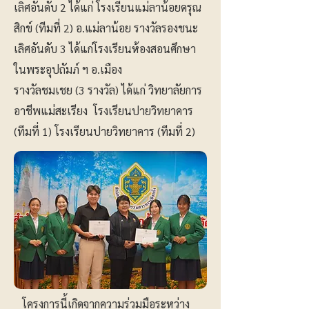
เลิศอันดับ 2 ได้แก่ โรงเรียนแม่ลาน้อยดรุณ
สิกข์ (ทีมที่ 2) อ.แม่ลาน้อย รางวัลรองชนะ
เลิศอันดับ 3 ได้แก่โรงเรียนห้องสอนศึกษา
ในพระอุปถัมภ์ ฯ อ.เมือง
รางวัลชมเชย (3 รางวัล) ได้แก่ วิทยาลัยการ
อาชีพแม่สะเรียง โรงเรียนปายวิทยาคาร
(ทีมที่ 1) โรงเรียนปายวิทยาคาร (ทีมที่ 2)
โครงการนี้เกิดจากความร่วมมือระหว่าง