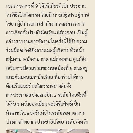
เขตตรวจการที่ 9 ได้ให้เกียรติเป็นประธาน
ในพิธีเปิดกิจกรรม โดยมี นายณัฐเศรษฐ์ ราช
ไชยา ผู้อำนวยการสำนักงานคณะกรรมการ
การเลือกตั้งประจำจังหวัดแม่ฮ่องสอน เป็นผู้
กล่าวรายงานการจัดงานในครั้งนี้ได้รับความ
ร่วมมืออย่างดียิ่งจากคณะผู้บริหาร หัวหน้า
กลุ่มงาน พนักงาน กกต.แม่ฮ่องสอน ศูนย์ส่ง
เสริมการมีส่วนร่วมของพลเมืองที่ 5 คณะครู
และตัวแทนสภานักเรียน ที่มาร่วมให้การ
ต้อนรับและร่วมกิจกรรมอย่างคับคั่ง
การประกวดแบ่งออกเป็น 2 ระดับ โดยทีมที่
ได้รับ รางวัลยอดเยี่ยม จะได้รับสิทธิ์เป็น
ตัวแทนไปแข่งขันต่อในระดับเขต ผลการ
ประกวดวิทยากรประชาธิปไตย ระดับจังหวัด