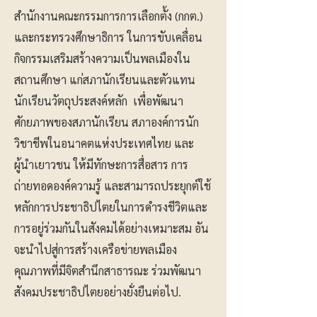
สำนักงานคณะกรรมการการเลือกตั้ง (กกต.)
และกระทรวงศึกษาธิการ ในการขับเคลื่อน
กิจกรรมเสริมสร้างความเป็นพลเมืองใน
สถานศึกษา แก่สภานักเรียนและตัวแทน
นักเรียนวัตถุประสงค์หลัก เพื่อพัฒนา
ศักยภาพของสภานักเรียน สภาองค์การนัก
วิชาชีพในอนาคตแห่งประเทศไทย และ
ผู้นำเยาวชน ให้มีทักษะการสื่อสาร การ
ถ่ายทอดองค์ความรู้ และสามารถประยุกต์ใช้
หลักการประชาธิปไตยในการดำรงชีวิตและ
การอยู่ร่วมกันในสังคมได้อย่างเหมาะสม อัน
จะนำไปสู่การสร้างเครือข่ายพลเมือง
คุณภาพที่มีจิตสำนึกสาธารณะ ร่วมพัฒนา
สังคมประชาธิปไตยอย่างยั่งยืนต่อไป.