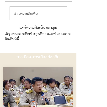
เขียนความคิดเห็น
แชร์ความคิดเห็นของคุณ
เชิญแสดงความคิดเห็น คุณคือคนแรกที่แสดงความ
คิดเห็นที่นี่
การเมือง-การเมืองท้องถิ่น