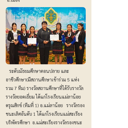
ระดับมัธยมศึกษาตอนปลาย และ
อาชีวศึกษา(มีสถานศึกษาเข้าร่วม 5 แห่ง
รวม 7 ทีม) รางวัลสถานศึกษาที่ได้รับรางวัล
รางวัลยอดเยี่ยม ได้แก่โรงเรียนแม่ลาน้อย
ดรุณสิกข์ (ทีมที่ 1) อ.แม่ลาน้อย รางวัลรอง
ชนะเลิศอันดับ 1 ได้แก่โรงเรียนแม่สะเรียง
บริพัตรศึกษา อ.แม่สะเรียงรางวัลรองชนะ