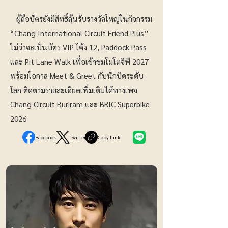
ผู้ถือบัตรยังมีสิทธิ์ลุ้นรับรางวัลใหญ่ในกิจกรรม
“Chang International Circuit Friend Plus”
ไม่ว่าจะเป็นบัตร VIP โค้ง 12, Paddock Pass
และ Pit Lane Walk เพื่อเข้าชมโมโตจีพี 2027
พร้อมโอกาส Meet & Greet กับนักบิดระดับ
โลก ติดตามรายละเอียดเพิ่มเติมได้ทางเพจ
Chang Circuit Buriram และ BRIC Superbike
2026
Facebook
Twitter
Copy Link