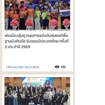
พ่อเมืองลุ่มภู หนุนการแข่งขันหุ่นยนต์พื้น
ฐานบังคับมือ ชิงแชมป์ประเทศไทย ครั้งที่
3 ประจำปี 2569
486
7 สิงหาคม 2569 เวลา 02:58:00