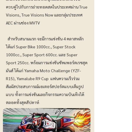
ควบคู่ไปกับการถ่ายทอดสดในประเทศผ่าน True
Visions, True Visions Now และกลุ่มประเทศ
AEC ผ่านช่อง MVTV
สำหรับสนามแรก จะมีการแข่งขัน 4 คลาสหลัก
ได้แก่ Super Bike 1000cc., Super Stock
1000cc., Super Sport 600cc. และ Super
Sport 250cc. พร้อมการแข่งขันซัพเพอร์ตเรซสุด
มันส์ ได้แก่ Yamaha Moto Challenge (YZF-
R15), Yamalube R9 Cup แฟนความเร็วร่วม
สัมผัสประสบการณ์มอเตอร์สปอร์ตแบบเต็มรูป
แบบ ทั้งการแข่งขันและกิจกรรมความบันเทิงได้
ตลอดทั้งสุดสัปดาห์