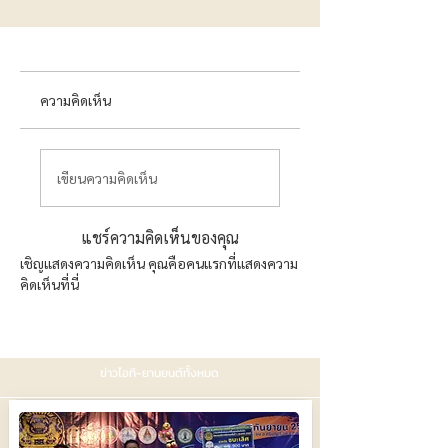
ความคิดเห็น
เขียนความคิดเห็น
แชร์ความคิดเห็นของคุณ
เชิญแสดงความคิดเห็น คุณคือคนแรกที่แสดงความ
คิดเห็นที่นี่
ข่าวไอที-ยานยนต์ทั้งหมด