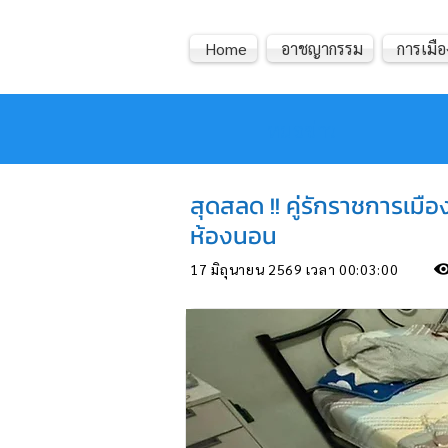
Home
อาชญากรรม
การเมือ
หมอข่าว
สุดสลด !! คู่รักราชการเม
ห้องนอน
17 มิถุนายน 2569 เวลา 00:03:00