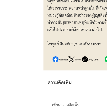
พิสูจน์อย่างเอียดอย่างเป็นทางการจากก
ได้เร่งรวบรวมพยานหลักฐานในที่เกิ
หน่วยกู้ภัยเคลื่อนย้ายร่างของผู้สูญเส
ทำการชันสูตรหาสาเหตุที่แท้จริงตามข
กลับไปประกอบพิธีทางศาสนาต่อไป.
ไพฑูรย์ อินทศิลา /นครศรีธรรมราช
Facebook
Twitter
Copy Link
ความคิดเห็น
เขียนความคิดเห็น