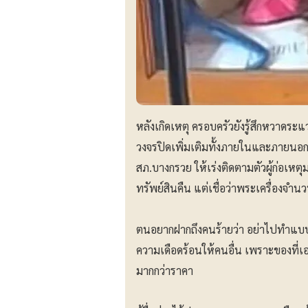
หลังเกิดเหตุ ครอบครัวยังรู้สึกหวาดระแ
วงจรปิดเพิ่มเติมทั้งภายในและภายนอกบ้
สภ.บางกรวย ให้เร่งติดตามตัวผู้ก่อเห
ทรัพย์สินคืน แต่เชื่อว่าพระเครื่อง
ตนอยากฝากถึงคนร้ายว่า อย่าไปทำแบบนี้
ความเดือดร้อนให้คนอื่น เพราะของที่
มากกว่าราคา