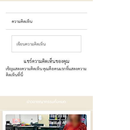
ความคิดเห็น
เขียนความคิดเห็น
แชร์ความคิดเห็นของคุณ
เชิญแสดงความคิดเห็น คุณคือคนแรกที่แสดงความ
คิดเห็นที่นี่
ข่าวอาชญากรรมทั้งหมด