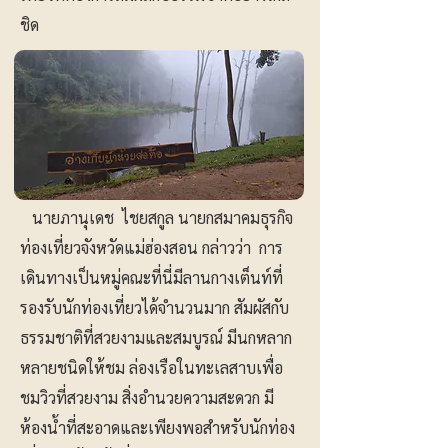
ชิด
นายภานุเดช ไชยสกูล นายกสมาคมธุรกิจ
ท่องเที่ยวจังหวัดแม่ฮ่องสอน กล่าวว่า การ
เดินทางเป็นหมู่คณะที่นี่มีลานกางเต็นท์ที่
รองรับนักท่องเที่ยวได้จำนวนมาก สัมผัสกับ
ธรรมชาติที่สวยงามและสมบูรณ์ มีนกหลาก
หลายชนิดให้ชม ล่องเรือในทะเลสาบเพื่อ
ชมวิวที่สวยงาม สิ่งอำนวยความสะดวก มี
ห้องน้ำที่สะอาดและเพียงพอสำหรับนักท่อง