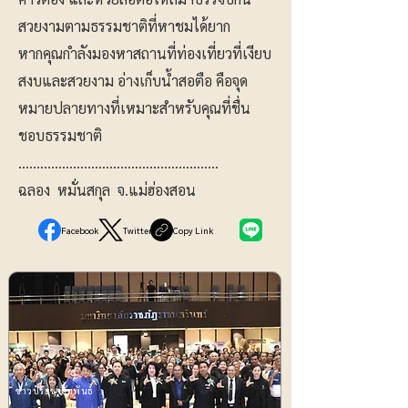
สวยงามตามธรรมชาติที่หาชมได้ยาก
หากคุณกำลังมองหาสถานที่ท่องเที่ยวที่เงียบ
สงบและสวยงาม อ่างเก็บน้ำสอตือ คือจุด
หมายปลายทางที่เหมาะสำหรับคุณที่ชื่น
ชอบธรรมชาติ
……………………………………………….
ฉลอง หมั่นสกุล จ.แม่ฮ่องสอน
Facebook
Twitter
Copy Link
ข่าวประชาสัมพันธ์