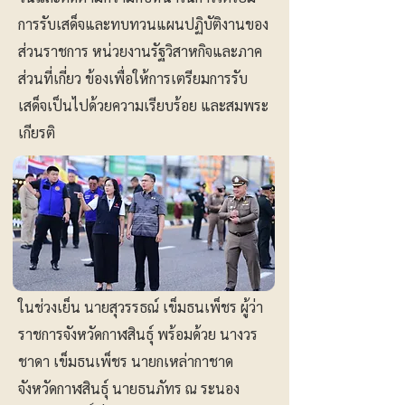
การรับเสด็จและทบทวนแผนปฏิบัติงานของ
ส่วนราชการ หน่วยงานรัฐวิสาหกิจและภาค
ส่วนที่เกี่ยว ข้องเพื่อให้การเตรียมการรับ
เสด็จเป็นไปด้วยความเรียบร้อย และสมพระ
เกียรติ
ในช่วงเย็น นายสุวรรธณ์ เข็มธนเพ็ชร ผู้ว่า
ราชการจังหวัดกาฬสินธุ์ พร้อมด้วย นางวร
ชาดา เข็มธนเพ็ชร นายกเหล่ากาชาด
จังหวัดกาฬสินธุ์ นายธนภัทร ณ ระนอง